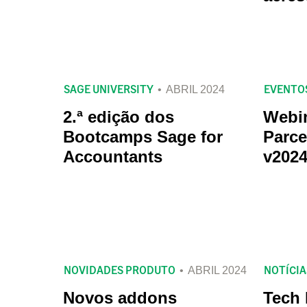
SAGE UNIVERSITY
EVENTO
ABRIL 2024
2.ª edição dos
Webi
Bootcamps Sage for
Parce
Accountants
v2024
NOVIDADES PRODUTO
NOTÍCIA
ABRIL 2024
Novos addons
Tech