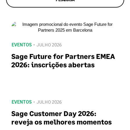
EVENTOS
JULHO 2026
Sage Future for Partners EMEA
2026: inscrições abertas
EVENTOS
JULHO 2026
Sage Customer Day 2026:
reveja os melhores momentos