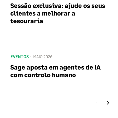
Sessão exclusiva: ajude os seus
clientes a melhorar a
tesouraria
EVENTOS
MAIO 2026
Sage aposta em agentes de IA
com controlo humano
1