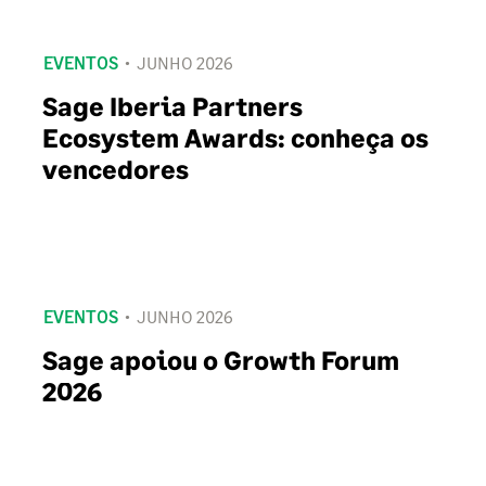
EVENTOS
JUNHO 2026
Sage Iberia Partners
Ecosystem Awards: conheça os
vencedores
EVENTOS
JUNHO 2026
Sage apoiou o Growth Forum
2026