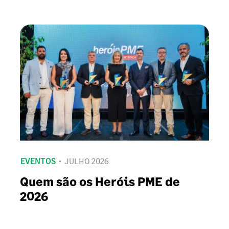
EVENTOS
JULHO 2026
Quem são os Heróis PME de
2026