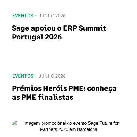
EVENTOS
JUNHO 2026
Sage apoiou o ERP Summit
Portugal 2026
EVENTOS
JUNHO 2026
Prémios Heróis PME: conheça
as PME finalistas