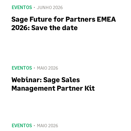
EVENTOS
JUNHO 2026
Sage Future for Partners EMEA
2026: Save the date
EVENTOS
MAIO 2026
Webinar: Sage Sales
Management Partner Kit
EVENTOS
MAIO 2026