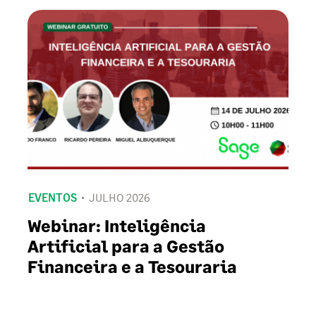
EVENTOS
JULHO 2026
Webinar: Inteligência
Artificial para a Gestão
Financeira e a Tesouraria