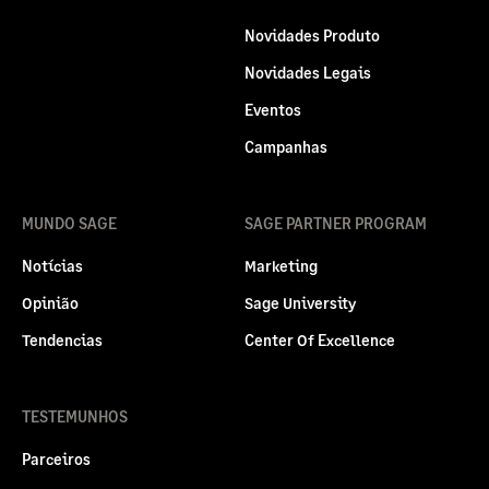
Novidades Produto
Novidades Legais
Eventos
Campanhas
MUNDO SAGE
SAGE PARTNER PROGRAM
Notícias
Marketing
Opinião
Sage University
Tendencias
Center Of Excellence
TESTEMUNHOS
Parceiros