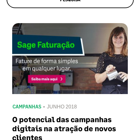
CAMPANHAS
JUNHO 2018
O potencial das campanhas
digitais na atração de novos
clientes