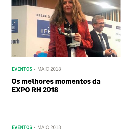
EVENTOS
MAIO 2018
Os melhores momentos da
EXPO RH 2018
EVENTOS
MAIO 2018