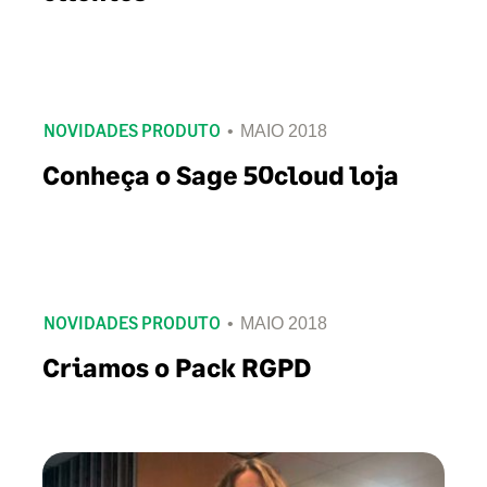
NOVIDADES PRODUTO
MAIO 2018
Conheça o Sage 50cloud loja
NOVIDADES PRODUTO
MAIO 2018
Criamos o Pack RGPD