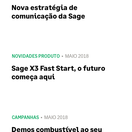
Nova estratégia de
comunicação da Sage
NOVIDADES PRODUTO
MAIO 2018
Sage X3 Fast Start, o futuro
começa aqui
CAMPANHAS
MAIO 2018
Demos combustível ao seu