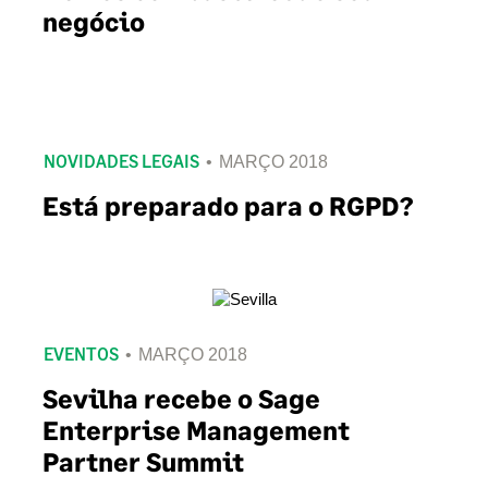
negócio
NOVIDADES LEGAIS
MARÇO 2018
Está preparado para o RGPD?
EVENTOS
MARÇO 2018
Sevilha recebe o Sage
Enterprise Management
Partner Summit