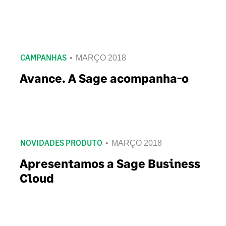
CAMPANHAS
MARÇO 2018
Avance. A Sage acompanha-o
NOVIDADES PRODUTO
MARÇO 2018
Apresentamos a Sage Business
Cloud