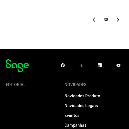
38
EDITORIAL
NOVIDADES
Novidades Produto
Novidades Legais
Eventos
Campanhas