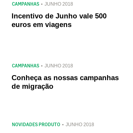
CAMPANHAS
JUNHO 2018
Incentivo de Junho vale 500
euros em viagens
CAMPANHAS
JUNHO 2018
Conheça as nossas campanhas
de migração
NOVIDADES PRODUTO
JUNHO 2018