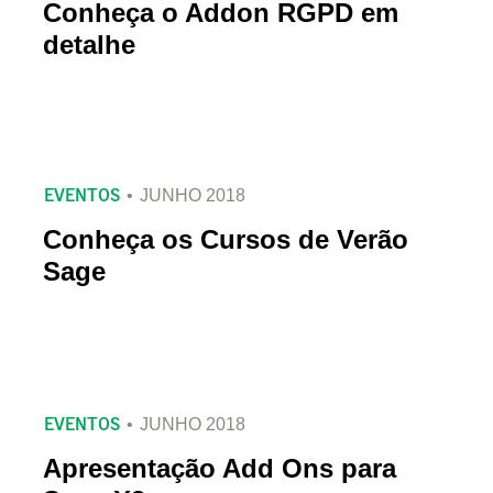
Conheça o Addon RGPD em
detalhe
EVENTOS
JUNHO 2018
Conheça os Cursos de Verão
Sage
EVENTOS
JUNHO 2018
Apresentação Add Ons para