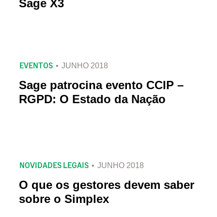
Sage X3
EVENTOS
JUNHO 2018
Sage patrocina evento CCIP –
RGPD: O Estado da Nação
NOVIDADES LEGAIS
JUNHO 2018
O que os gestores devem saber
sobre o Simplex