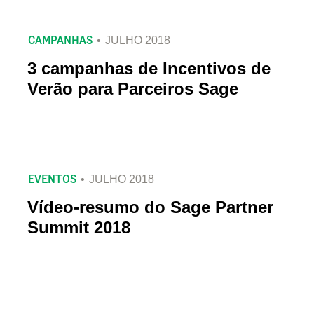
CAMPANHAS
JULHO 2018
3 campanhas de Incentivos de
Verão para Parceiros Sage
EVENTOS
JULHO 2018
Vídeo-resumo do Sage Partner
Summit 2018