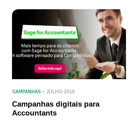
CAMPANHAS
JULHO 2018
Campanhas digitais para
Accountants