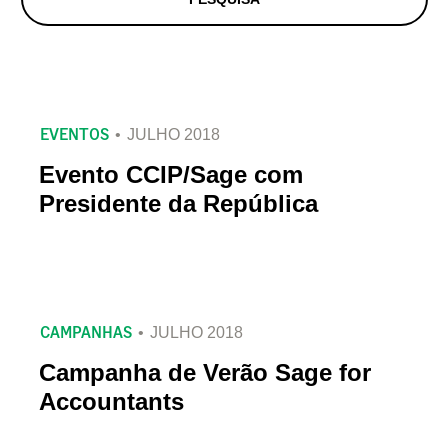
EVENTOS
JULHO 2018
Evento CCIP/Sage com
Presidente da República
CAMPANHAS
JULHO 2018
Campanha de Verão Sage for
Accountants