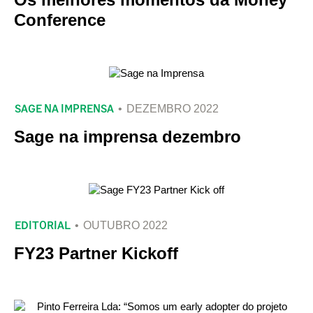
Conference
SAGE NA IMPRENSA
DEZEMBRO 2022
Sage na imprensa dezembro
EDITORIAL
OUTUBRO 2022
FY23 Partner Kickoff