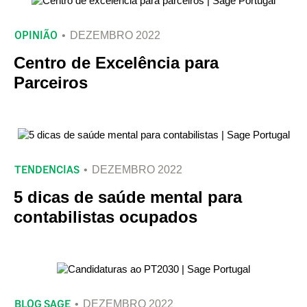
OPINIÃO
DEZEMBRO 2022
Centro de Excelência para
Parceiros
TENDENCIAS
DEZEMBRO 2022
5 dicas de saúde mental para
contabilistas ocupados
BLOG SAGE
DEZEMBRO 2022