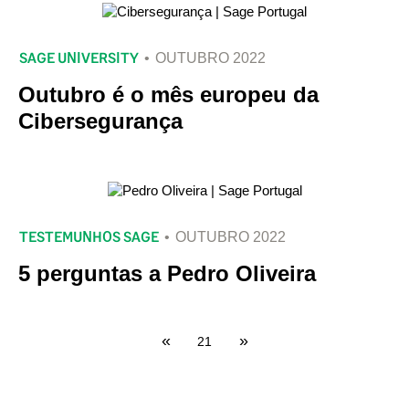
SAGE UNIVERSITY
OUTUBRO 2022
Outubro é o mês europeu da
Cibersegurança
TESTEMUNHOS SAGE
OUTUBRO 2022
5 perguntas a Pedro Oliveira
«
»
21