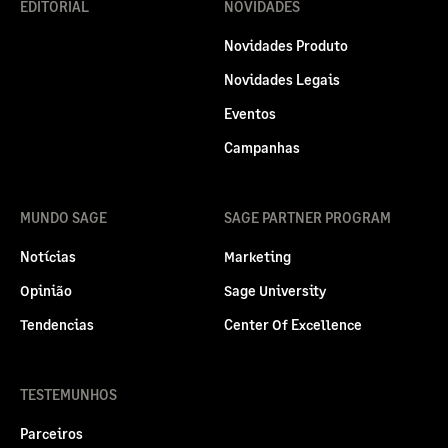
EDITORIAL
NOVIDADES
Novidades Produto
Novidades Legais
Eventos
Campanhas
MUNDO SAGE
SAGE PARTNER PROGRAM
Notícias
Marketing
Opinião
Sage University
Tendencias
Center Of Excellence
TESTEMUNHOS
Parceiros