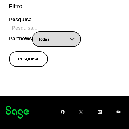
Filtro
Pesquisa
Partnews