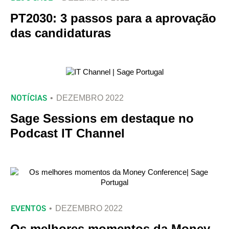
PT2030: 3 passos para a aprovação
das candidaturas
NOTÍCIAS
DEZEMBRO 2022
Sage Sessions em destaque no
Podcast IT Channel
EVENTOS
DEZEMBRO 2022
Os melhores momentos da Money