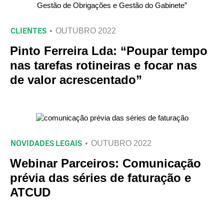
CLIENTES
OUTUBRO 2022
Pinto Ferreira Lda: “Poupar tempo
nas tarefas rotineiras e focar nas
de valor acrescentado”
NOVIDADES LEGAIS
OUTUBRO 2022
Webinar Parceiros: Comunicação
prévia das séries de faturação e
ATCUD