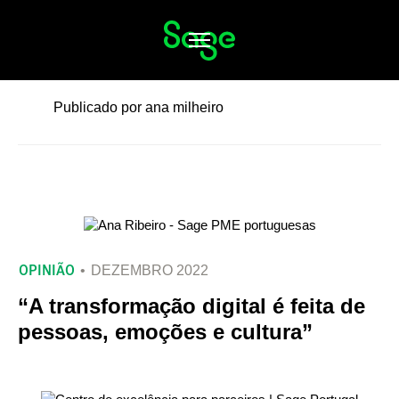
Alternar
navegação
Publicado por ana milheiro
OPINIÃO
DEZEMBRO 2022
“A transformação digital é feita de
pessoas, emoções e cultura”