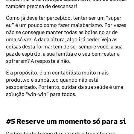
também precisa de descansar!
Como já deve ter percebido, tentar ser um “super
eu” é um pouco como fazer malabarismo. Por vezes
não se consegue manter todas as bolas no ar de
uma só vez. A dada altura, algo irá ceder. Veja as
coisas desta forma: tem de ser sempre você, a sua
paz de espírito, a sua família e o seu bem-estar a
sofrerem? A resposta é não.
E a propósito, é um contabilista muito mais
produtivo e simpático quando não está
assoberbado. Portanto, cuidar da sua saúde é uma
solução “win-win” para todos.
#5 Reserve um momento só para si
Dedica tanto tempo da sua vida a trabalhar e a