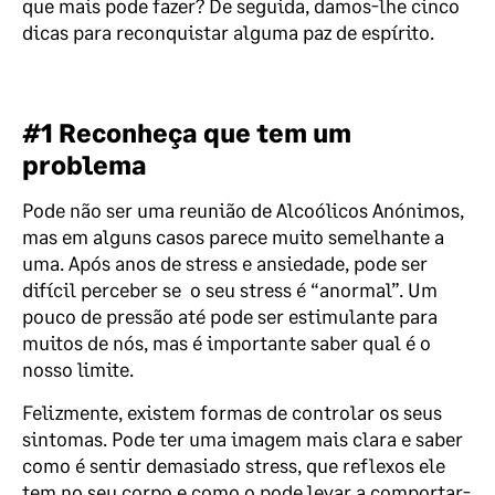
que mais pode fazer? De seguida, damos-lhe cinco
dicas para reconquistar alguma paz de espírito.
#1 Reconheça que tem um
problema
Pode não ser uma reunião de Alcoólicos Anónimos,
mas em alguns casos parece muito semelhante a
uma. Após anos de stress e ansiedade, pode ser
difícil perceber se o seu stress é “anormal”. Um
pouco de pressão até pode ser estimulante para
muitos de nós, mas é importante saber qual é o
nosso limite.
Felizmente, existem formas de controlar os seus
sintomas. Pode ter uma imagem mais clara e saber
como é sentir demasiado stress, que reflexos ele
tem no seu corpo e como o pode levar a comportar-