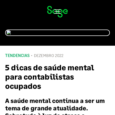
Alternar
navegação
TENDENCIAS
DEZEMBRO 2022
5 dicas de saúde mental
para contabilistas
ocupados
A saúde mental continua a ser um
tema de grande atualidade.