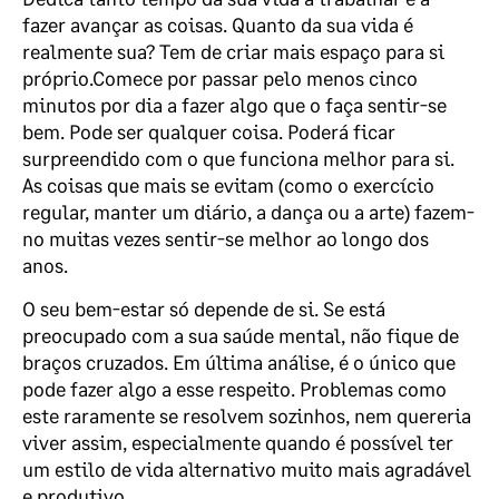
fazer avançar as coisas. Quanto da sua vida é
realmente sua? Tem de criar mais espaço para si
próprio.Comece por passar pelo menos cinco
minutos por dia a fazer algo que o faça sentir-se
bem. Pode ser qualquer coisa. Poderá ficar
surpreendido com o que funciona melhor para si.
As coisas que mais se evitam (como o exercício
regular, manter um diário, a dança ou a arte) fazem-
no muitas vezes sentir-se melhor ao longo dos
anos.
O seu bem-estar só depende de si. Se está
preocupado com a sua saúde mental, não fique de
braços cruzados. Em última análise, é o único que
pode fazer algo a esse respeito. Problemas como
este raramente se resolvem sozinhos, nem quereria
viver assim, especialmente quando é possível ter
um estilo de vida alternativo muito mais agradável
e produtivo.