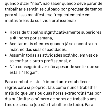
quando dizer “não”, não saber quando deve parar de
trabalhar e sentir-se culpado por precisar de tempo
para si. Isso manifesta-se frequentemente em
muitas áreas da sua vida profissional:
Horas de trabalho significativamente superiores
a 40 horas por semana,
Aceitar mais clientes quando já se encontra no
máximo das suas capacidades,
Assumir todas as atividades sozinho, em vez de
as confiar a outro profissional, e
Não conseguir dizer não apesar de sentir que se
está a “afogar”.
Para combater isto, é importante estabelecer
regras para si próprio, tais como nunca trabalhar
mais do que uma ou duas horas extraordinárias por
dia ou limitar o número de horas de trabalho aos
fins de semana (ou não trabalhar de todo). Para