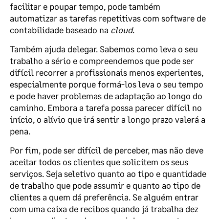
facilitar e poupar tempo, pode também
automatizar as tarefas repetitivas com software de
contabilidade baseado na
cloud
.
Também ajuda delegar. Sabemos como leva o seu
trabalho a sério e compreendemos que pode ser
difícil recorrer a profissionais menos experientes,
especialmente porque formá-los leva o seu tempo
e pode haver problemas de adaptação ao longo do
caminho. Embora a tarefa possa parecer difícil no
início, o alívio que irá sentir a longo prazo valerá a
pena.
Por fim, pode ser difícil de perceber, mas não deve
aceitar todos os clientes que solicitem os seus
serviços. Seja seletivo quanto ao tipo e quantidade
de trabalho que pode assumir e quanto ao tipo de
clientes a quem dá preferência. Se alguém entrar
com uma caixa de recibos quando já trabalha dez