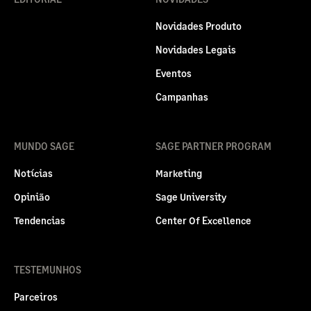
Novidades Produto
Novidades Legais
Eventos
Campanhas
MUNDO SAGE
SAGE PARTNER PROGRAM
Notícias
Marketing
Opinião
Sage University
Tendencias
Center Of Excellence
TESTEMUNHOS
Parceiros