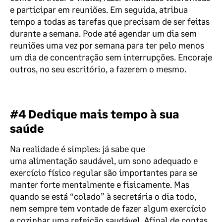
e participar em reuniões. Em seguida, atribua
tempo a todas as tarefas que precisam de ser feitas
durante a semana. Pode até agendar um dia sem
reuniões uma vez por semana para ter pelo menos
um dia de concentração sem interrupções. Encoraje
outros, no seu escritório, a fazerem o mesmo.
#4 Dedique mais tempo à sua
saúde
Na realidade é simples: já sabe que
uma alimentação saudável, um sono adequado e
exercício físico regular
são importantes para se
manter forte mentalmente e fisicamente. Mas
quando se está “colado” à secretária o dia todo,
nem sempre tem vontade de fazer algum exercício
e cozinhar uma refeição saudável. Afinal de contas,