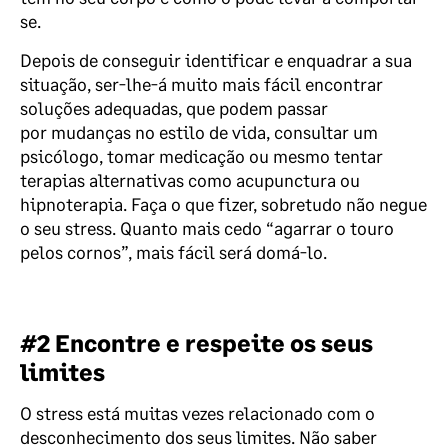
se.
Depois de conseguir identificar e enquadrar a sua
situação, ser-lhe-á muito mais fácil encontrar
soluções adequadas, que podem passar
por mudanças no estilo de vida, consultar um
psicólogo, tomar medicação ou mesmo tentar
terapias alternativas como acupunctura ou
hipnoterapia. Faça o que fizer, sobretudo não negue
o seu stress. Quanto mais cedo “agarrar o touro
pelos cornos”, mais fácil será domá-lo.
#2 Encontre e respeite os seus
limites
O stress está muitas vezes relacionado com o
desconhecimento dos seus limites. Não saber