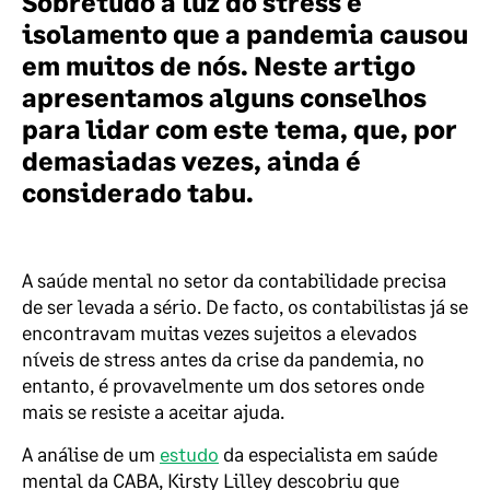
Sobretudo à luz do stress e
isolamento que a pandemia causou
em muitos de nós. Neste artigo
apresentamos alguns conselhos
para lidar com este tema, que, por
demasiadas vezes, ainda é
considerado tabu.
A saúde mental no setor da contabilidade precisa
de ser levada a sério. De facto, os contabilistas já se
encontravam muitas vezes sujeitos a elevados
níveis de stress antes da crise da pandemia, no
entanto, é provavelmente um dos setores onde
mais se resiste a aceitar ajuda.
A análise de um
estudo
da especialista em saúde
mental da CABA, Kirsty Lilley descobriu que