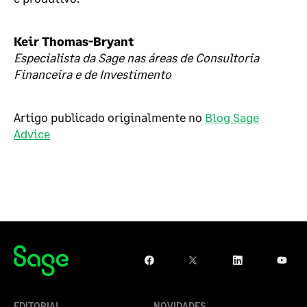
Keir Thomas-Bryant
Especialista da Sage nas áreas de Consultoria
Financeira e de Investimento
Artigo publicado originalmente no
Blog Sage
Advice
EDITORIAL
NOVIDADES