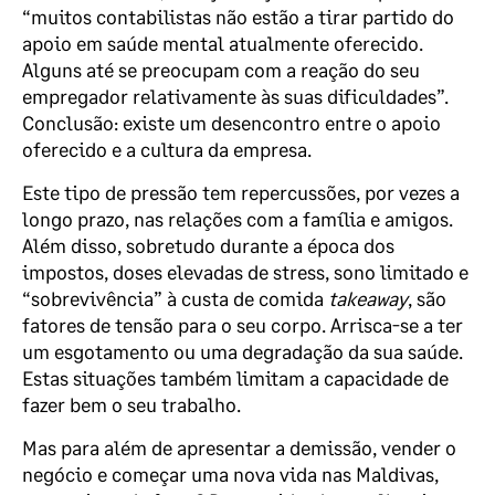
“muitos contabilistas não estão a tirar partido do
apoio em saúde mental atualmente oferecido.
Alguns até se preocupam com a reação do seu
empregador relativamente às suas dificuldades”.
Conclusão: existe um desencontro entre o apoio
oferecido e a cultura da empresa.
Este tipo de pressão tem repercussões, por vezes a
longo prazo, nas relações com a família e amigos.
Além disso, sobretudo durante a época dos
impostos, doses elevadas de stress, sono limitado e
“sobrevivência” à custa de comida
takeaway
, são
fatores de tensão para o seu corpo. Arrisca-se a ter
um esgotamento ou uma degradação da sua saúde.
Estas situações também limitam a capacidade de
fazer bem o seu trabalho.
Mas para além de apresentar a demissão, vender o
negócio e começar uma nova vida nas Maldivas,