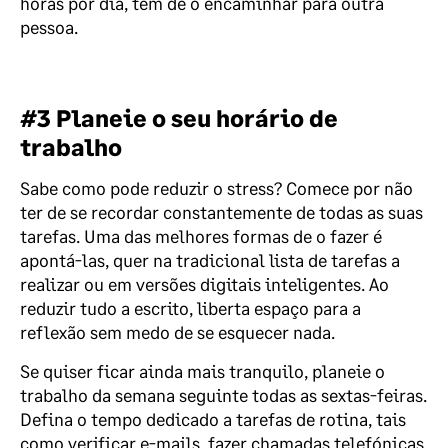
horas por dia, tem de o encaminhar para outra
pessoa.
#3 Planeie o seu horário de
trabalho
Sabe como pode reduzir o stress? Comece por não
ter de se recordar constantemente de todas as suas
tarefas. Uma das melhores formas de o fazer é
apontá-las, quer na tradicional lista de tarefas a
realizar ou em versões digitais inteligentes. Ao
reduzir tudo a escrito, liberta espaço para a
reflexão sem medo de se esquecer nada.
Se quiser ficar ainda mais tranquilo, planeie o
trabalho da semana seguinte todas as sextas-feiras.
Defina o tempo dedicado a tarefas de rotina, tais
como verificar e-mails, fazer chamadas telefónicas