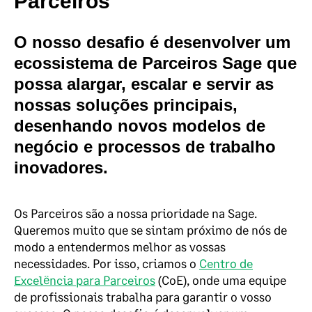
Parceiros
O nosso desafio é desenvolver um
ecossistema de Parceiros Sage que
possa alargar, escalar e servir as
nossas soluções principais,
desenhando novos modelos de
negócio e processos de trabalho
inovadores.
Os Parceiros são a nossa prioridade na Sage.
Queremos muito que se sintam próximo de nós de
modo a entendermos melhor as vossas
necessidades. Por isso, criamos o
Centro de
Excelência para Parceiros
(CoE), onde uma equipe
de profissionais trabalha para garantir o vosso