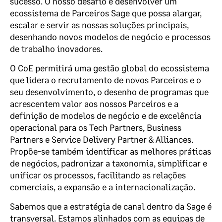
sucesso. O nosso desafio é desenvolver um
ecossistema de Parceiros Sage que possa alargar,
escalar e servir as nossas soluções principais,
desenhando novos modelos de negócio e processos
de trabalho inovadores.
O CoE permitirá uma gestão global do ecossistema
que lidera o recrutamento de novos Parceiros e o
seu desenvolvimento, o desenho de programas que
acrescentem valor aos nossos Parceiros e a
definição de modelos de negócio e de excelência
operacional para os Tech Partners, Business
Partners e Service Delivery Partner & Alliances.
Propõe-se também identificar as melhores práticas
de negócios, padronizar a taxonomia, simplificar e
unificar os processos, facilitando as relações
comerciais, a expansão e a internacionalização.
Sabemos que a estratégia de canal dentro da Sage é
transversal. Estamos alinhados com as equipas de