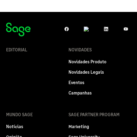
EDITORIAL
NOVIDADES
Novidades Produto
Novidades Legais
Eventos
Campanhas
MUNDO SAGE
SAGE PARTNER PROGRAM
Notícias
Marketing
Opinião
Sage University