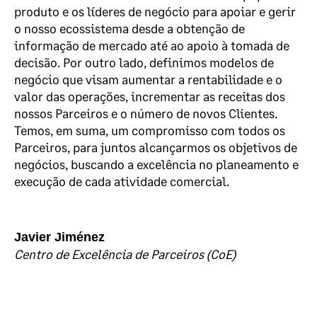
produto e os líderes de negócio para apoiar e gerir
o nosso ecossistema desde a obtenção de
informação de mercado até ao apoio à tomada de
decisão. Por outro lado, definimos modelos de
negócio que visam aumentar a rentabilidade e o
valor das operações, incrementar as receitas dos
nossos Parceiros e o número de novos Clientes.
Temos, em suma, um compromisso com todos os
Parceiros, para juntos alcançarmos os objetivos de
negócios, buscando a excelência no planeamento e
execução de cada atividade comercial.
Javier Jiménez
Centro de Excelência de Parceiros (CoE)