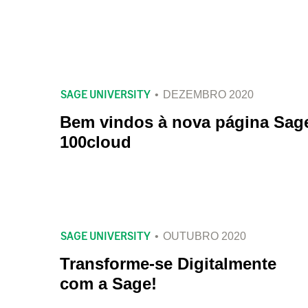
SAGE UNIVERSITY
DEZEMBRO 2020
Bem vindos à nova página Sag
100cloud
SAGE UNIVERSITY
OUTUBRO 2020
Transforme-se Digitalmente
com a Sage!