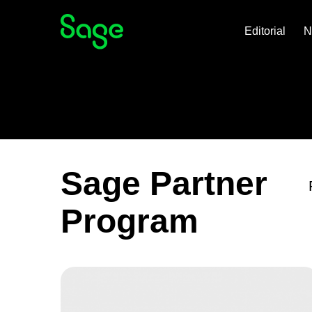
Editorial
N
Sage Partner
Program