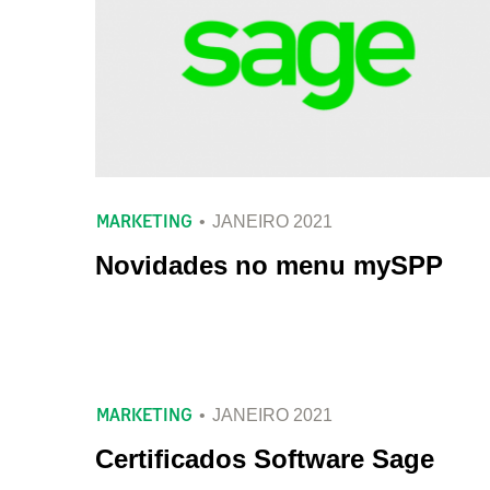
MARKETING
JANEIRO 2021
Novidades no menu mySPP
MARKETING
JANEIRO 2021
Certificados Software Sage