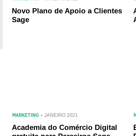
Novo Plano de Apoio a Clientes
Sage
MARKETING
JANEIRO 2021
Academia do Comércio Digital