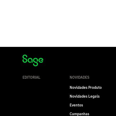
EDITORIAL
NOVIDADES
Novidades Produto
Novidades Legais
Eventos
Campanhas