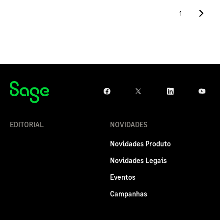
1
EDITORIAL
NOVIDADES
Novidades Produto
Novidades Legais
Eventos
Campanhas