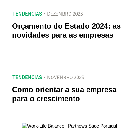
TENDENCIAS
DEZEMBRO 2023
Orçamento do Estado 2024: as
novidades para as empresas
TENDENCIAS
NOVEMBRO 2023
Como orientar a sua empresa
para o crescimento