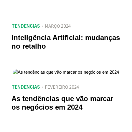
TENDENCIAS
MARÇO 2024
Inteligência Artificial: mudanças
no retalho
TENDENCIAS
FEVEREIRO 2024
As tendências que vão marcar
os negócios em 2024