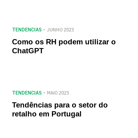
TENDENCIAS
JUNHO 2023
Como os RH podem utilizar o
ChatGPT
TENDENCIAS
MAIO 2023
Tendências para o setor do
retalho em Portugal