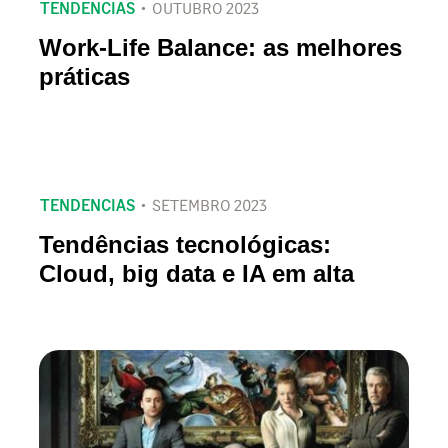
TENDENCIAS
OUTUBRO 2023
Work-Life Balance: as melhores
práticas
TENDENCIAS
SETEMBRO 2023
Tendências tecnológicas:
Cloud, big data e IA em alta