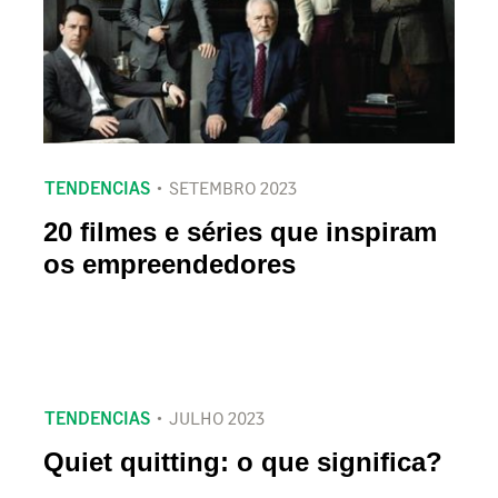
TENDENCIAS
SETEMBRO 2023
20 filmes e séries que inspiram
os empreendedores
TENDENCIAS
JULHO 2023
Quiet quitting: o que significa?