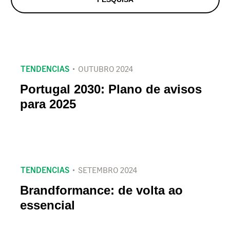
TENDENCIAS
OUTUBRO 2024
Portugal 2030: Plano de avisos
para 2025
TENDENCIAS
SETEMBRO 2024
Brandformance: de volta ao
essencial