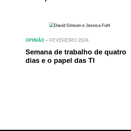
OPINIÃO
FEVEREIRO 2024
Semana de trabalho de quatro
dias e o papel das TI