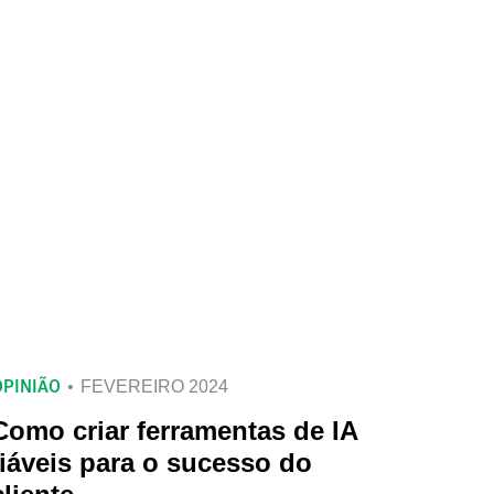
OPINIÃO
FEVEREIRO 2024
Como criar ferramentas de IA
fiáveis para o sucesso do