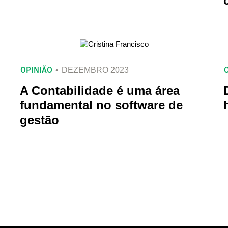
OPINIÃO
DEZEMBRO 2023
A Contabilidade é uma área
fundamental no software de
gestão