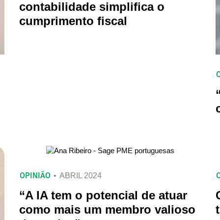
contabilidade simplifica o
cumprimento fiscal
OPINIÃO
ABRIL 2024
“A IA tem o potencial de atuar
como mais um membro valioso