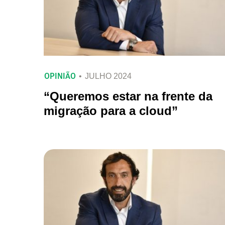
OPINIÃO
JULHO 2024
“Queremos estar na frente da
migração para a cloud”