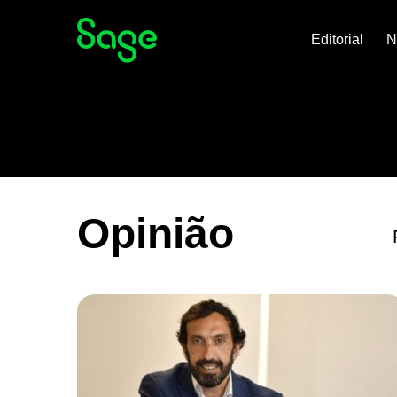
Editorial
N
Opinião