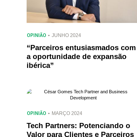
OPINIÃO
JUNHO 2024
“Parceiros entusiasmados com
a oportunidade de expansão
ibérica”
OPINIÃO
MARÇO 2024
Tech Partners: Potenciando o
Valor para Clientes e Parceiros