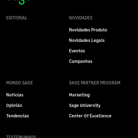
EDITORIAL
NOVIDADES
Novidades Produto
Novidades Legais
Eventos
Campanhas
MUNDO SAGE
SAGE PARTNER PROGRAM
Notícias
Marketing
Opinião
Sage University
Tendencias
Center Of Excellence
TESTEMUNHOS