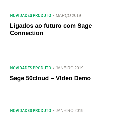
NOVIDADES PRODUTO
MARÇO 2019
Ligados ao futuro com Sage
Connection
NOVIDADES PRODUTO
JANEIRO 2019
Sage 50cloud – Vídeo Demo
NOVIDADES PRODUTO
JANEIRO 2019