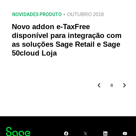
NOVIDADES PRODUTO
OUTUBRO 2018
Novo addon e-TaxFree
disponível para integração com
as soluções Sage Retail e Sage
50cloud Loja
8