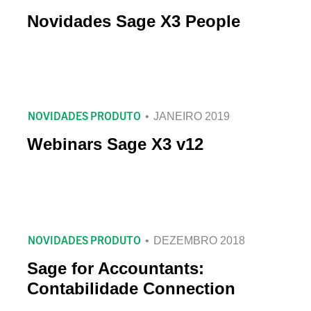
Novidades Sage X3 People
NOVIDADES PRODUTO
JANEIRO 2019
Webinars Sage X3 v12
NOVIDADES PRODUTO
DEZEMBRO 2018
Sage for Accountants:
Contabilidade Connection