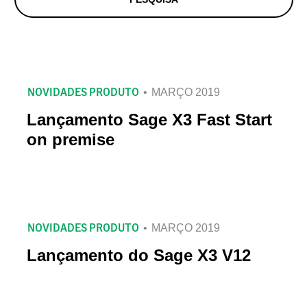
NOVIDADES PRODUTO
MARÇO 2019
Lançamento Sage X3 Fast Start
on premise
NOVIDADES PRODUTO
MARÇO 2019
Lançamento do Sage X3 V12