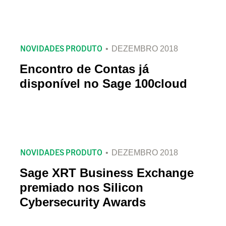
NOVIDADES PRODUTO
DEZEMBRO 2018
Encontro de Contas já
disponível no Sage 100cloud
NOVIDADES PRODUTO
DEZEMBRO 2018
Sage XRT Business Exchange
premiado nos Silicon
Cybersecurity Awards