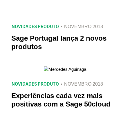
NOVIDADES PRODUTO
NOVEMBRO 2018
Sage Portugal lança 2 novos
produtos
NOVIDADES PRODUTO
NOVEMBRO 2018
Experiências cada vez mais
positivas com a Sage 50cloud