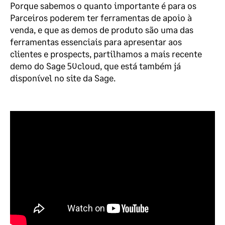
Porque sabemos o quanto importante é para os
Parceiros poderem ter ferramentas de apoio à
venda, e que as demos de produto são uma das
ferramentas essenciais para apresentar aos
clientes e prospects, partilhamos a mais recente
demo do Sage 50cloud, que está também já
disponível no site da Sage.