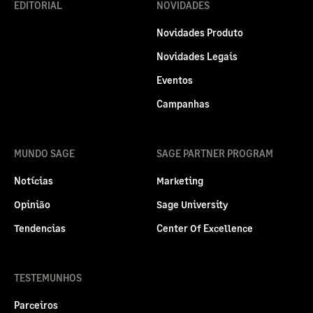
EDITORIAL
NOVIDADES
Novidades Produto
Novidades Legais
Eventos
Campanhas
MUNDO SAGE
SAGE PARTNER PROGRAM
Notícias
Marketing
Opinião
Sage University
Tendencias
Center Of Excellence
TESTEMUNHOS
Parceiros