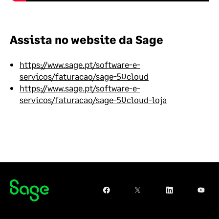
Assista no website da Sage
https://www.sage.pt/software-e-
servicos/faturacao/sage-50cloud
https://www.sage.pt/software-e-
servicos/faturacao/sage-50cloud-loja