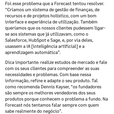
Foi esse problema que a Forecast tentou resolver.
“Criamos um sistema de gestão de finanças, de
recursos e de projetos holístico, com um bom
interface e experiência de utilização. Também
queríamos que os nossos clientes pudessem ligar-
se aos sistemas que já utilizavam, como o
Salesforce, HubSpot e Sage, e, por via deles,
usassem a IA [inteligência artificial] e a
aprendizagem automática”.
Dica importante: realize estudos de mercado e fale
com os seus clientes para compreender as suas
necessidades e problemas. Com base nessa
informação, refine e adapte o seu produto. Tal
como recomenda Dennis Kayser, “os fundadores
são sempre os melhores vendedores dos seus
produtos porque conhecem o problema a fundo. Na
Forecast nós tentamos falar sempre com quem
sabe realmente do negócio”.