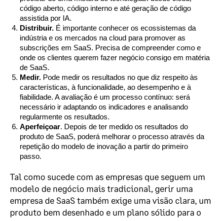
código aberto, código interno e até geração de código
assistida por IA.
Distribuir.
É importante conhecer os ecossistemas da
indústria e os mercados na cloud para promover as
subscrições em SaaS. Precisa de compreender como e
onde os clientes querem fazer negócio consigo em matéria
de SaaS.
Medir.
Pode medir os resultados no que diz respeito às
características, à funcionalidade, ao desempenho e à
fiabilidade. A avaliação é um processo contínuo: será
necessário ir adaptando os indicadores e analisando
regularmente os resultados.
Aperfeiçoar
. Depois de ter medido os resultados do
produto de SaaS, poderá melhorar o processo através da
repetição do modelo de inovação a partir do primeiro
passo.
Tal como sucede com as empresas que seguem um
modelo de negócio mais tradicional, gerir uma
empresa de SaaS também exige uma visão clara, um
produto bem desenhado e um plano sólido para o