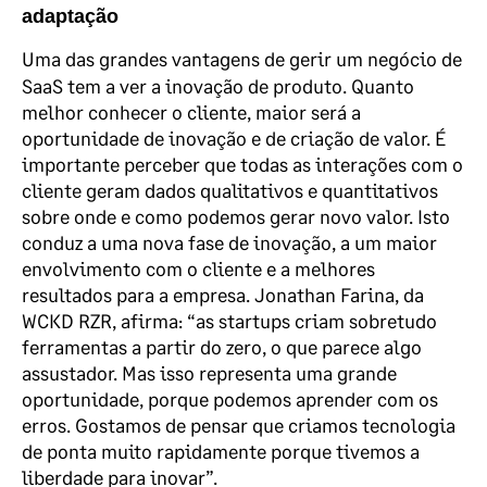
adaptação
Uma das grandes vantagens de gerir um negócio de
SaaS tem a ver a inovação de produto. Quanto
melhor conhecer o cliente, maior será a
oportunidade de inovação e de criação de valor. É
importante perceber que todas as interações com o
cliente geram dados qualitativos e quantitativos
sobre onde e como podemos gerar novo valor. Isto
conduz a uma nova fase de inovação, a um maior
envolvimento com o cliente e a melhores
resultados para a empresa. Jonathan Farina, da
WCKD RZR, afirma: “as startups criam sobretudo
ferramentas a partir do zero, o que parece algo
assustador. Mas isso representa uma grande
oportunidade, porque podemos aprender com os
erros. Gostamos de pensar que criamos tecnologia
de ponta muito rapidamente porque tivemos a
liberdade para inovar”.