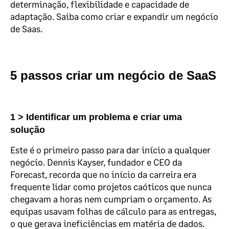
determinação, flexibilidade e capacidade de
adaptação. Saiba como criar e expandir um negócio
de Saas.
5 passos criar um negócio de SaaS
1 > Identificar um problema e criar uma
solução
Este é o primeiro passo para dar início a qualquer
negócio. Dennis Kayser, fundador e CEO da
Forecast, recorda que no início da carreira era
frequente lidar como projetos caóticos que nunca
chegavam a horas nem cumpriam o orçamento. As
equipas usavam folhas de cálculo para as entregas,
o que gerava ineficiências em matéria de dados.