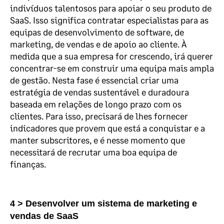
indivíduos talentosos para apoiar o seu produto de
SaaS. Isso significa contratar especialistas para as
equipas de desenvolvimento de software, de
marketing, de vendas e de apoio ao cliente. À
medida que a sua empresa for crescendo, irá querer
concentrar-se em construir uma equipa mais ampla
de gestão. Nesta fase é essencial criar uma
estratégia de vendas sustentável e duradoura
baseada em relações de longo prazo com os
clientes. Para isso, precisará de lhes fornecer
indicadores que provem que está a conquistar e a
manter subscritores, e é nesse momento que
necessitará de recrutar uma boa equipa de
finanças.
4 > Desenvolver um sistema de marketing e
vendas de SaaS