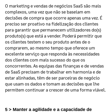
O marketing e vendas de negócios SaaS são mais
complexos, uma vez que não se baseiam em
decisões de compra que ocorre apenas uma vez. É
preciso ser proativo na fidelização dos clientes
para garantir que permanecem utilizadores do(s)
produto(s) que está a vender.
Poderá permitir que
os clientes testem o seu produto antes de o
comprarem, ao mesmo tempo que oferece um
excelente serviço que responda às necessidades
dos clientes com mais sucesso do que os
concorrentes. As equipas das finanças e de vendas
de SaaS precisam de trabalhar em harmonia e de
estar alinhadas, têm de ser parceiras de negócio
que usam os dados e tomam as decisões que lhe
permitem continuar a crescer de uma forma viável.
5 > Manter a agilidade e a capacidade de