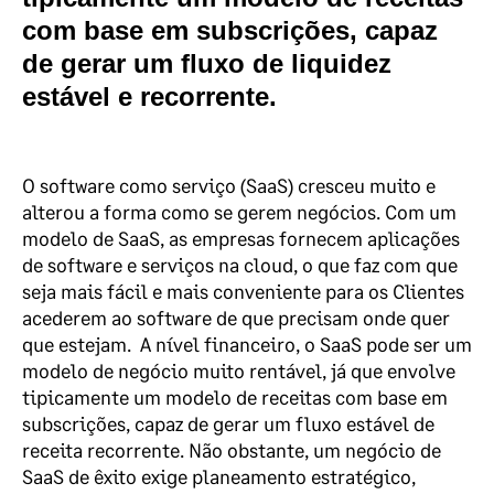
com base em subscrições, capaz
de gerar um fluxo de liquidez
estável e recorrente.
O software como serviço (SaaS) cresceu muito e
alterou a forma como se gerem negócios. Com um
modelo de SaaS, as empresas fornecem aplicações
de software e serviços na cloud, o que faz com que
seja mais fácil e mais conveniente para os Clientes
acederem ao software de que precisam onde quer
que estejam. A nível financeiro, o SaaS pode ser um
modelo de negócio muito rentável, já que envolve
tipicamente um modelo de receitas com base em
subscrições, capaz de gerar um fluxo estável de
receita recorrente.
Não obstante, um negócio de
SaaS de êxito exige planeamento estratégico,