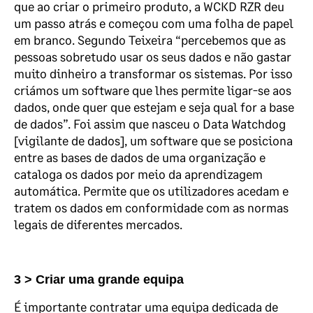
que ao criar o primeiro produto, a WCKD RZR deu
um passo atrás e começou com uma folha de papel
em branco. Segundo Teixeira “percebemos que as
pessoas sobretudo usar os seus dados e não gastar
muito dinheiro a transformar os sistemas. Por isso
criámos um software que lhes permite ligar-se aos
dados, onde quer que estejam e seja qual for a base
de dados”. Foi assim que nasceu o Data Watchdog
[vigilante de dados], um software que se posiciona
entre as bases de dados de uma organização e
cataloga os dados por meio da aprendizagem
automática. Permite que os utilizadores acedam e
tratem os dados em conformidade com as normas
legais de diferentes mercados.
3 > Criar uma grande equipa
É importante contratar uma equipa dedicada de