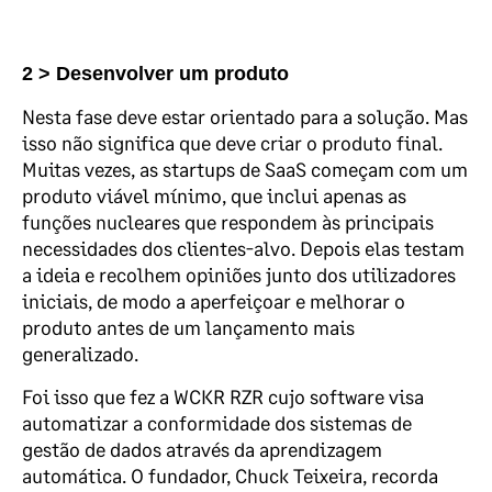
2 > Desenvolver um produto
Nesta fase deve estar orientado para a solução. Mas
isso não significa que deve criar o produto final.
Muitas vezes, as startups de SaaS começam com um
produto viável mínimo, que inclui apenas as
funções nucleares que respondem às principais
necessidades dos clientes-alvo. Depois elas testam
a ideia e recolhem opiniões junto dos utilizadores
iniciais, de modo a aperfeiçoar e melhorar o
produto antes de um lançamento mais
generalizado.
Foi isso que fez a WCKR RZR cujo software visa
automatizar a conformidade dos sistemas de
gestão de dados através da aprendizagem
automática. O fundador, Chuck Teixeira, recorda