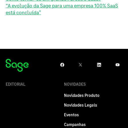
“A evolução da Sage para uma empresa 100% SaaS
está concluída”
EDITORIAL
NOVIDADES
Novidades Produto
Novidades Legais
Eventos
Campanhas