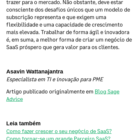
trazer para o mercado. Não obstante, deve estar
consciente dos desafios únicos que um modelo de
subscrição representa e que exigem uma
flexibilidade e uma capacidade de crescimento
mais elevada. Trabalhar de forma ágil e inovadora
é, em suma, a melhor forma de criar um negócio de
SaaS próspero que gera valor para os clientes.
Asavin Wattanajantra
Especialista em TI e inovação para PME
Artigo publicado originalmente em
Blog Sage
Advice
Leia também
Como fazer crescer o seu negócio de SaaS?
Como tornar-se um grande Parceiro SaaS?