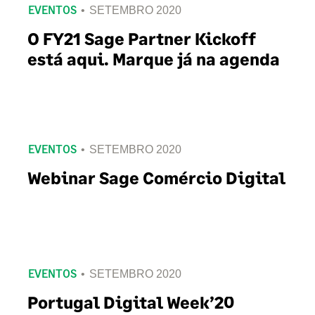
EVENTOS
SETEMBRO 2020
O FY21 Sage Partner Kickoff
está aqui. Marque já na agenda
EVENTOS
SETEMBRO 2020
Webinar Sage Comércio Digital
EVENTOS
SETEMBRO 2020
Portugal Digital Week’20