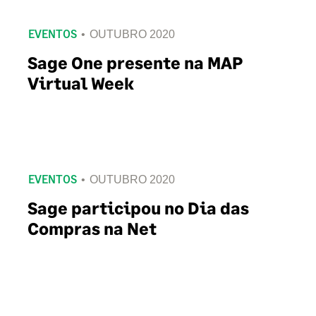
EVENTOS
OUTUBRO 2020
Sage One presente na MAP
Virtual Week
EVENTOS
OUTUBRO 2020
Sage participou no Dia das
Compras na Net