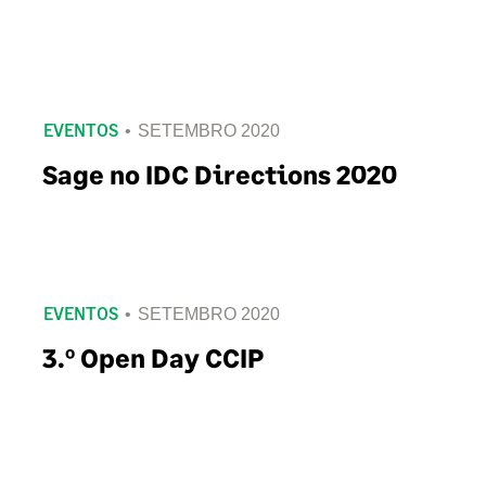
EVENTOS
SETEMBRO 2020
Sage no IDC Directions 2020
EVENTOS
SETEMBRO 2020
3.º Open Day CCIP