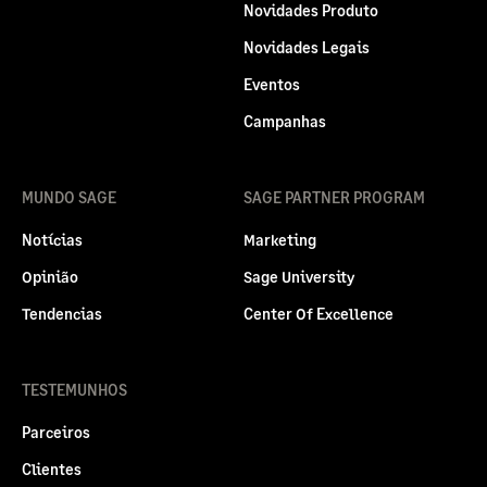
Novidades Produto
Novidades Legais
Eventos
Campanhas
MUNDO SAGE
SAGE PARTNER PROGRAM
Notícias
Marketing
Opinião
Sage University
Tendencias
Center Of Excellence
TESTEMUNHOS
Parceiros
Clientes