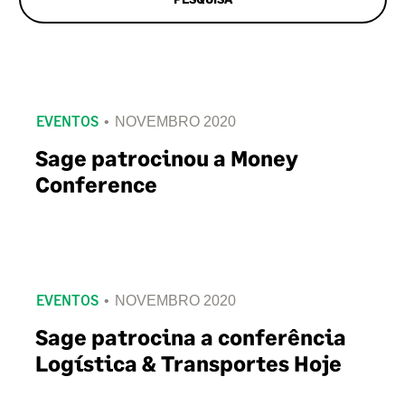
EVENTOS
NOVEMBRO 2020
Sage patrocinou a Money
Conference
EVENTOS
NOVEMBRO 2020
Sage patrocina a conferência
Logística & Transportes Hoje