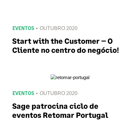
EVENTOS
OUTUBRO 2020
Start with the Customer – O
Cliente no centro do negócio!
EVENTOS
OUTUBRO 2020
Sage patrocina ciclo de
eventos Retomar Portugal