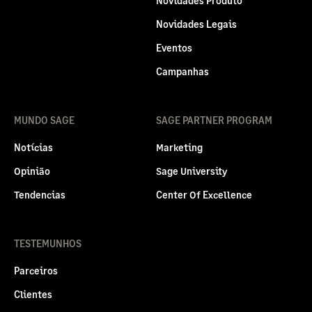
Novidades Produto
Novidades Legais
Eventos
Campanhas
MUNDO SAGE
SAGE PARTNER PROGRAM
Notícias
Marketing
Opinião
Sage University
Tendencias
Center Of Excellence
TESTEMUNHOS
Parceiros
Clientes