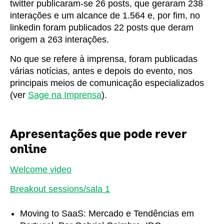
twitter publicaram-se 26 posts, que geraram 238
interações e um alcance de 1.564 e, por fim, no
linkedin foram publicados 22 posts que deram
origem a 263 interações.
No que se refere à imprensa, foram publicadas
várias notícias, antes e depois do evento, nos
principais meios de comunicação especializados
(ver
Sage na Imprensa
).
Apresentações que pode rever
online
Welcome video
Breakout sessions/sala 1
Moving to SaaS: Mercado e Tendências em