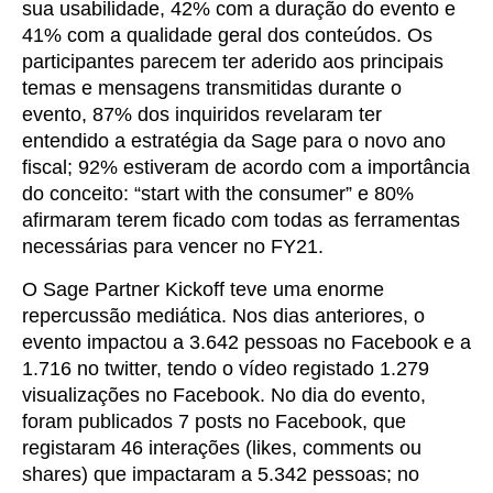
sua usabilidade, 42% com a duração do evento e
41% com a qualidade geral dos conteúdos. Os
participantes parecem ter aderido aos principais
temas e mensagens transmitidas durante o
evento, 87% dos inquiridos revelaram ter
entendido a estratégia da Sage para o novo ano
fiscal; 92% estiveram de acordo com a importância
do conceito: “start with the consumer” e 80%
afirmaram terem ficado com todas as ferramentas
necessárias para vencer no FY21.
O Sage Partner Kickoff teve uma enorme
repercussão mediática. Nos dias anteriores, o
evento impactou a 3.642 pessoas no Facebook e a
1.716 no twitter, tendo o vídeo registado 1.279
visualizações no Facebook. No dia do evento,
foram publicados 7 posts no Facebook, que
registaram 46 interações (likes, comments ou
shares) que impactaram a 5.342 pessoas; no