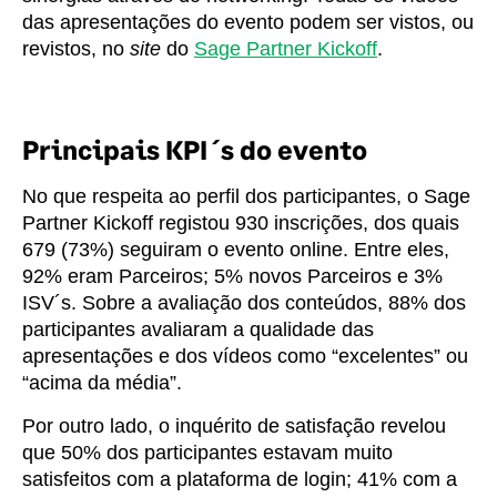
das apresentações do evento podem ser vistos, ou
revistos, no
site
do
Sage Partner Kickoff
.
Principais KPI´s do evento
No que respeita ao perfil dos participantes, o Sage
Partner Kickoff registou 930 inscrições, dos quais
679 (73%) seguiram o evento online. Entre eles,
92% eram Parceiros; 5% novos Parceiros e 3%
ISV´s. Sobre a avaliação dos conteúdos, 88% dos
participantes avaliaram a qualidade das
apresentações e dos vídeos como “excelentes” ou
“acima da média”.
Por outro lado, o inquérito de satisfação revelou
que 50% dos participantes estavam muito
satisfeitos com a plataforma de login; 41% com a