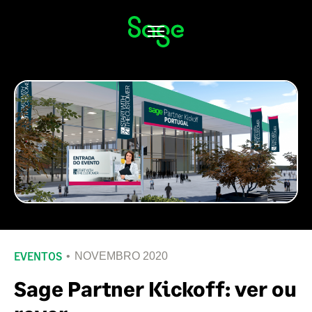
Alternar
navegação
EVENTOS
NOVEMBRO 2020
Sage Partner Kickoff: ver ou