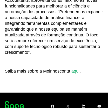
Accountants, aproveitando ao máximo as novas
funcionalidades para melhorar a eficiência e
automação dos processos. “Pretendemos expandir
a nossa capacidade de análise financeira,
integrando ferramentas complementares e
garantindo que a nossa equipa se mantém
atualizada através de formação contínua. O foco
será sempre oferecer um serviço de excelência,
com suporte tecnológico robusto para sustentar o
crescimento”.
Saiba mais sobre a Moinhosconta
aqui
.