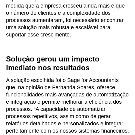
medida que a empresa cresceu ainda mais e que
o número de clientes e a complexidade dos
processos aumentaram, foi necessário encontrar
uma solução mais robusta e escalável para
suportar esse crescimento.
Solução gerou um impacto
imediato nos resultados
A solução escolhida foi o Sage for Accountants
que, na opinião de Fernanda Soares, oferece
funcionalidades mais avançadas de automatização
e integração e permite melhorar a eficiência dos
processos. “A capacidade de automatizar
processos repetitivos, assim como de gerar
relatórios detalhados e personalizados e integrar
perfeitamente com os nossos sistemas financeiros,