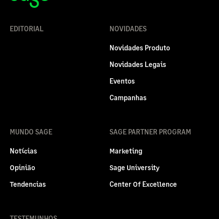
EDITORIAL
NOVIDADES
Novidades Produto
Novidades Legais
Eventos
Campanhas
MUNDO SAGE
SAGE PARTNER PROGRAM
Notícias
Marketing
Opinião
Sage University
Tendencias
Center Of Excellence
TESTEMUNHOS