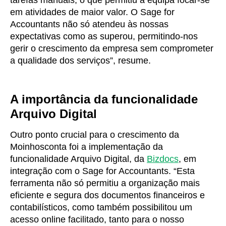
tarefas manuais, o que permitiu à equipa focar-se
em atividades de maior valor. O Sage for
Accountants não só atendeu às nossas
expectativas como as superou, permitindo-nos
gerir o crescimento da empresa sem comprometer
a qualidade dos serviços”, resume.
A importância da funcionalidade
Arquivo Digital
Outro ponto crucial para o crescimento da
Moinhosconta foi a implementação da
funcionalidade Arquivo Digital, da
Bizdocs
, em
integração com o Sage for Accountants. “Esta
ferramenta não só permitiu a organização mais
eficiente e segura dos documentos financeiros e
contabilísticos, como também possibilitou um
acesso online facilitado, tanto para o nosso