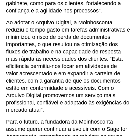
gabinete, como para os clientes, fortalecendo a
confiança e a agilidade nos processos”.
Ao adotar o Arquivo Digital, a Moinhosconta
reduziu o tempo gasto em tarefas administrativas e
minimizou o risco de perda de documentos
importantes, o que resultou na otimização dos
fluxos de trabalho e na capacidade de resposta
mais rápida às necessidades dos clientes. “Esta
eficiência permitiu-nos focar em atividades de
valor acrescentado e em expandir a carteira de
clientes, com a garantia de que os documentos
estão em conformidade e acessíveis. Com o
Arquivo Digital promovemos um serviço mais
profissional, confiável e adaptado às exigências do
mercado atual”.
Para o futuro, a fundadora da Moinhosconta
assume querer continuar a evoluir com o Sage for