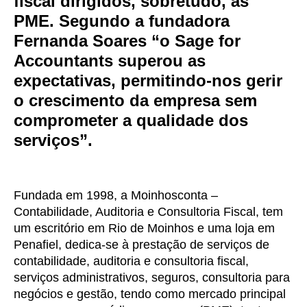
fiscal dirigidos, sobretudo, às
PME. Segundo a fundadora
Fernanda Soares “o Sage for
Accountants superou as
expectativas, permitindo-nos gerir
o crescimento da empresa sem
comprometer a qualidade dos
serviços”.
Fundada em 1998, a Moinhosconta –
Contabilidade, Auditoria e Consultoria Fiscal, tem
um escritório em Rio de Moinhos e uma loja em
Penafiel, dedica-se à prestação de serviços de
contabilidade, auditoria e consultoria fiscal,
serviços administrativos, seguros, consultoria para
negócios e gestão, tendo como mercado principal