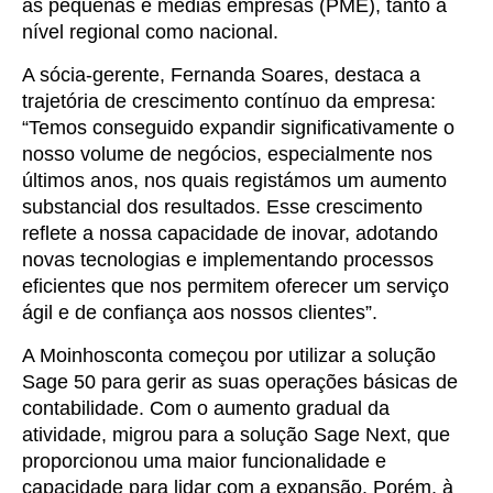
as pequenas e médias empresas (PME), tanto a
nível regional como nacional.
A sócia-gerente, Fernanda Soares, destaca a
trajetória de crescimento contínuo da empresa:
“Temos conseguido expandir significativamente o
nosso volume de negócios, especialmente nos
últimos anos, nos quais registámos um aumento
substancial dos resultados. Esse crescimento
reflete a nossa capacidade de inovar, adotando
novas tecnologias e implementando processos
eficientes que nos permitem oferecer um serviço
ágil e de confiança aos nossos clientes”.
A Moinhosconta começou por utilizar a solução
Sage 50 para gerir as suas operações básicas de
contabilidade. Com o aumento gradual da
atividade, migrou para a solução Sage Next, que
proporcionou uma maior funcionalidade e
capacidade para lidar com a expansão. Porém, à