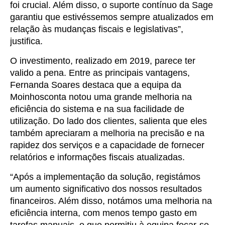
foi crucial. Além disso, o suporte contínuo da Sage
garantiu que estivéssemos sempre atualizados em
relação às mudanças fiscais e legislativas”,
justifica.
O investimento, realizado em 2019, parece ter
valido a pena. Entre as principais vantagens,
Fernanda Soares destaca que a equipa da
Moinhosconta notou uma grande melhoria na
eficiência do sistema e na sua facilidade de
utilização. Do lado dos clientes, salienta que eles
também apreciaram a melhoria na precisão e na
rapidez dos serviços e a capacidade de fornecer
relatórios e informações fiscais atualizadas.
“Após a implementação da solução, registámos
um aumento significativo dos nossos resultados
financeiros. Além disso, notámos uma melhoria na
eficiência interna, com menos tempo gasto em