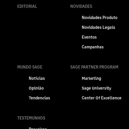
EDITORIAL
NOVIDADES
Novidades Produto
Novidades Legais
Eventos
Campanhas
MUNDO SAGE
SAGE PARTNER PROGRAM
Notícias
Marketing
Opinião
Sage University
Tendencias
Center Of Excellence
TESTEMUNHOS