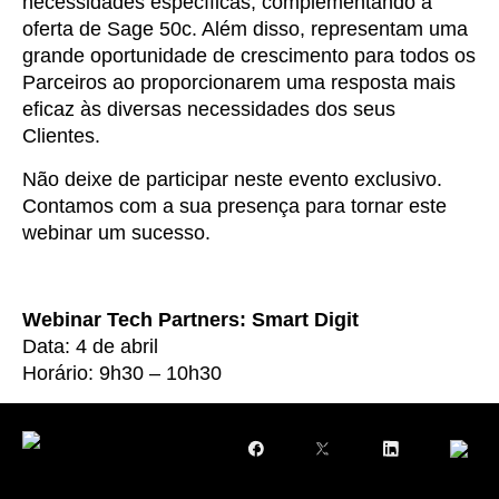
necessidades específicas, complementando a
oferta de Sage 50c. Além disso, representam uma
grande oportunidade de crescimento para todos os
Parceiros ao proporcionarem uma resposta mais
eficaz às diversas necessidades dos seus
Clientes.
Não deixe de participar neste evento exclusivo.
Contamos com a sua presença para tornar este
webinar um sucesso.
Webinar
Tech Partners: Smart Digit
Data: 4 de abril
Horário: 9h30 – 10h30