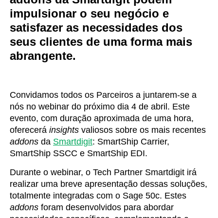
impulsionar o seu negócio e
satisfazer as necessidades dos
seus clientes de uma forma mais
abrangente.
Convidamos todos os Parceiros a juntarem-se a
nós no webinar do próximo dia 4 de abril. Este
evento, com duração aproximada de uma hora,
oferecerá
insights
valiosos sobre os mais recentes
addons
da
Smartdigit
: SmartShip Carrier,
SmartShip SSCC e SmartShip EDI.
Durante o webinar, o Tech Partner Smartdigit irá
realizar uma breve apresentação dessas soluções,
totalmente integradas com o Sage 50c. Estes
addons
foram desenvolvidos para abordar