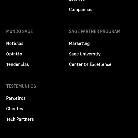
Campanhas
MUNDO SAGE
SAGE PARTNER PROGRAM
Notícias
Marketing
Opinião
Sage University
Tendencias
Center Of Excellence
TESTEMUNHOS
Parceiros
Clientes
Tech Partners