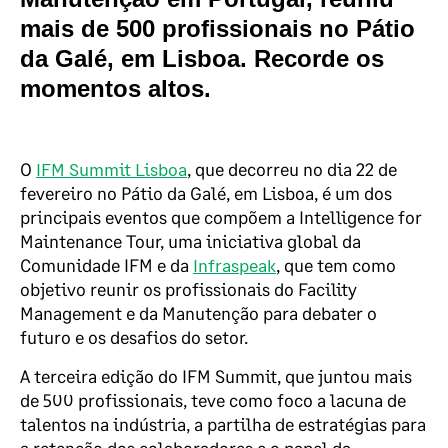
mais de 500 profissionais no Pátio
da Galé, em Lisboa. Recorde os
momentos altos.
O
IFM Summit Lisboa
, que decorreu no dia 22 de
fevereiro no Pátio da Galé, em Lisboa, é um dos
principais eventos que compõem a Intelligence for
Maintenance Tour, uma iniciativa global da
Comunidade IFM e da
Infraspeak
, que tem como
objetivo reunir os proﬁssionais do Facility
Management e da Manutenção para debater o
futuro e os desafios do setor.
A terceira edição do IFM Summit, que juntou mais
de 500 profissionais, teve como foco a lacuna de
talentos na indústria, a partilha de estratégias para