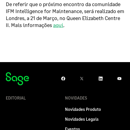
De referir que o próximo encontro da comunidade
IFM Intelligence for Maintenance, será realizado em
Londres, a 21 de Março, no Queen Elizabeth Centre
II.
Mais informações
aqui
.
EDITORIAL
NOVIDADES
Novidades Produto
Novidades Legais
Eventos