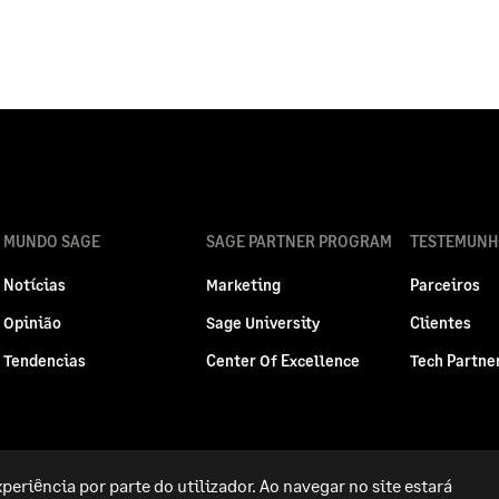
MUNDO SAGE
SAGE PARTNER PROGRAM
TESTEMUNH
Notícias
Marketing
Parceiros
Opinião
Sage University
Clientes
Tendencias
Center Of Excellence
Tech Partne
periência por parte do utilizador. Ao navegar no site estará