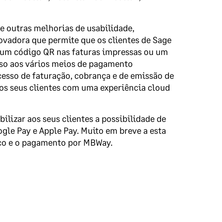
re outras melhorias de usabilidade,
vadora que permite que os clientes de Sage
 um código QR nas faturas impressas ou um
sso aos vários meios de pagamento
cesso de faturação, cobrança e de emissão de
os seus clientes com uma experiência cloud
ilizar aos seus clientes a possibilidade de
gle Pay e Apple Pay. Muito em breve a esta
anco e o pagamento por MBWay.