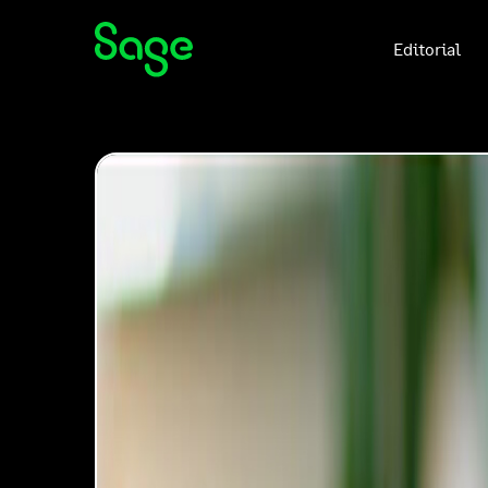
Editorial