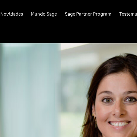
Novidades
Mundo Sage
Sage Partner Program
Testem