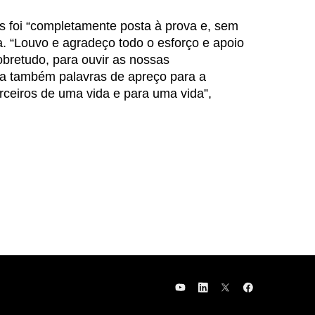
 foi “completamente posta à prova e, sem
a. “Louvo e agradeço todo o esforço e apoio
bretudo, para ouvir as nossas
a também palavras de apreço para a
arceiros de uma vida e para uma vida”,