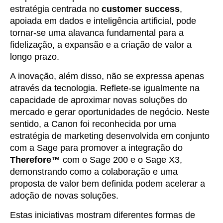
estratégia centrada no
customer success
,
apoiada em dados e inteligência artificial, pode
tornar-se uma alavanca fundamental para a
fidelização, a expansão e a criação de valor a
longo prazo.
A inovação, além disso, não se expressa apenas
através da tecnologia. Reflete-se igualmente na
capacidade de aproximar novas soluções do
mercado e gerar oportunidades de negócio. Neste
sentido, a Canon foi reconhecida por uma
estratégia de marketing desenvolvida em conjunto
com a Sage para promover a integração do
Therefore™
com o Sage 200 e o Sage X3,
demonstrando como a colaboração e uma
proposta de valor bem definida podem acelerar a
adoção de novas soluções.
Estas iniciativas mostram diferentes formas de