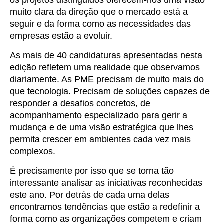
os projetos distinguidos oferecem-nos uma visão
muito clara da direção que o mercado está a
seguir e da forma como as necessidades das
empresas estão a evoluir.
As mais de 40 candidaturas apresentadas nesta
edição refletem uma realidade que observamos
diariamente. As PME precisam de muito mais do
que tecnologia. Precisam de soluções capazes de
responder a desafios concretos, de
acompanhamento especializado para gerir a
mudança e de uma visão estratégica que lhes
permita crescer em ambientes cada vez mais
complexos.
É precisamente por isso que se torna tão
interessante analisar as iniciativas reconhecidas
este ano. Por detrás de cada uma delas
encontramos tendências que estão a redefinir a
forma como as organizações competem e criam