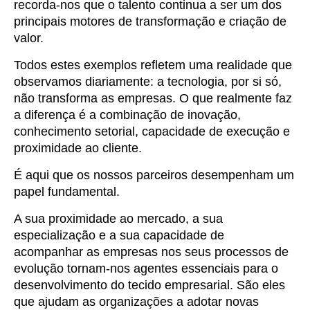
recorda-nos que o talento continua a ser um dos
principais motores de transformação e criação de
valor.
Todos estes exemplos refletem uma realidade que
observamos diariamente: a tecnologia, por si só,
não transforma as empresas. O que realmente faz
a diferença é a combinação de inovação,
conhecimento setorial, capacidade de execução e
proximidade ao cliente.
É aqui que os nossos parceiros desempenham um
papel fundamental.
A sua proximidade ao mercado, a sua
especialização e a sua capacidade de
acompanhar as empresas nos seus processos de
evolução tornam-nos agentes essenciais para o
desenvolvimento do tecido empresarial. São eles
que ajudam as organizações a adotar novas