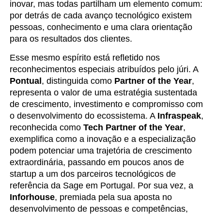
inovar, mas todas partilham um elemento comum:
por detrás de cada avanço tecnológico existem
pessoas, conhecimento e uma clara orientação
para os resultados dos clientes.
Esse mesmo espírito está refletido nos
reconhecimentos especiais atribuídos pelo júri. A
Pontual
, distinguida como
Partner of the Year
,
representa o valor de uma estratégia sustentada
de crescimento, investimento e compromisso com
o desenvolvimento do ecossistema. A
Infraspeak
,
reconhecida como
Tech Partner of the Year
,
exemplifica como a inovação e a especialização
podem potenciar uma trajetória de crescimento
extraordinária, passando em poucos anos de
startup a um dos parceiros tecnológicos de
referência da Sage em Portugal. Por sua vez, a
Inforhouse
, premiada pela sua aposta no
desenvolvimento de pessoas e competências,