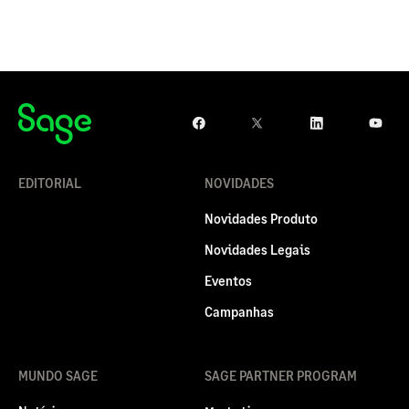
EDITORIAL
NOVIDADES
Novidades Produto
Novidades Legais
Eventos
Campanhas
MUNDO SAGE
SAGE PARTNER PROGRAM