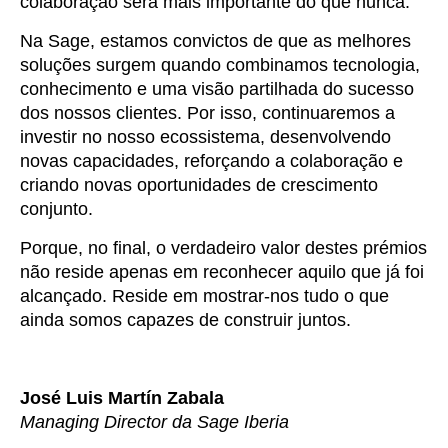
colaboração será mais importante do que nunca.
Na Sage, estamos convictos de que as melhores
soluções surgem quando combinamos tecnologia,
conhecimento e uma visão partilhada do sucesso
dos nossos clientes. Por isso, continuaremos a
investir no nosso ecossistema, desenvolvendo
novas capacidades, reforçando a colaboração e
criando novas oportunidades de crescimento
conjunto.
Porque, no final, o verdadeiro valor destes prémios
não reside apenas em reconhecer aquilo que já foi
alcançado. Reside em mostrar-nos tudo o que
ainda somos capazes de construir juntos.
José Luis Martín Zabala
Managing Director da Sage Iberia