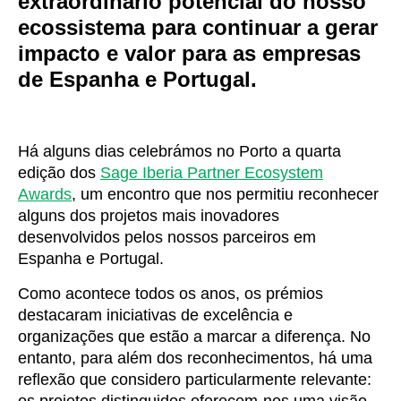
extraordinário potencial do nosso
ecossistema para continuar a gerar
impacto e valor para as empresas
de Espanha e Portugal.
Há alguns dias celebrámos no Porto a quarta
edição dos
Sage Iberia Partner Ecosystem
Awards
, um encontro que nos permitiu reconhecer
alguns dos projetos mais inovadores
desenvolvidos pelos nossos parceiros em
Espanha e Portugal.
Como acontece todos os anos, os prémios
destacaram iniciativas de excelência e
organizações que estão a marcar a diferença. No
entanto, para além dos reconhecimentos, há uma
reflexão que considero particularmente relevante: