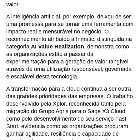
valor.
A inteligência artificial, por exemplo, deixou de ser
uma promessa para se tornar uma ferramenta com
impacto real e mensurável no negócio. O
reconhecimento atribuído à Inmatic, distinguida na
categoria
AI Value Realization
, demonstra como
as organizações estão a passar da
experimentação para a geração de valor tangível
através de uma utilização responsável, governada
e escalável desta tecnologia.
A transformação para a cloud continua a ser outra
das grandes prioridades das empresas. O trabalho
desenvolvido pela Xplor, reconhecida tanto pela
migração do Grupo Agris para o Sage X3 Cloud
como pelo desenvolvimento do seu serviço Fast
Start, evidencia como as organizações procuram
ganhar agilidade, resiliência e capacidade de