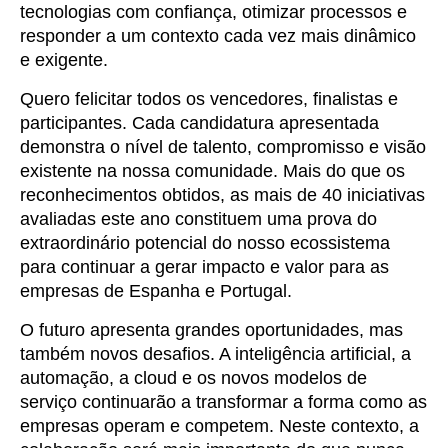
tecnologias com confiança, otimizar processos e
responder a um contexto cada vez mais dinâmico
e exigente.
Quero felicitar todos os vencedores, finalistas e
participantes. Cada candidatura apresentada
demonstra o nível de talento, compromisso e visão
existente na nossa comunidade. Mais do que os
reconhecimentos obtidos, as mais de 40 iniciativas
avaliadas este ano constituem uma prova do
extraordinário potencial do nosso ecossistema
para continuar a gerar impacto e valor para as
empresas de Espanha e Portugal.
O futuro apresenta grandes oportunidades, mas
também novos desafios. A inteligência artificial, a
automação, a cloud e os novos modelos de
serviço continuarão a transformar a forma como as
empresas operam e competem. Neste contexto, a