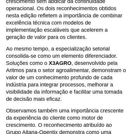
crescimento sem abdicar da continuidade
operacional. Os dois reconhecimentos obtidos
nesta edição refletem a importância de combinar
excelência técnica com modelos de
implementação escaláveis que acelerem a
geração de valor para os clientes.
Ao mesmo tempo, a especialização setorial
consolida-se como um elemento diferenciador.
Soluções como o
X3AGRO
, desenvolvido pela
Aritmos para o setor agroalimentar, demonstram o
valor de um conhecimento profundo de cada
indústria para integrar processos, melhorar a
visibilidade da informação e facilitar uma tomada
de decisão mais eficaz.
Observamos também uma importância crescente
da experiência do cliente como motor de
crescimento. O reconhecimento atribuído ao
Grupo Aitana-Opentix demonstra como uma