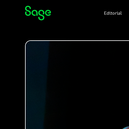
Editorial