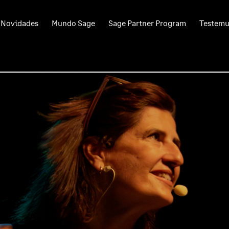
Novidades
Mundo Sage
Sage Partner Program
Testem