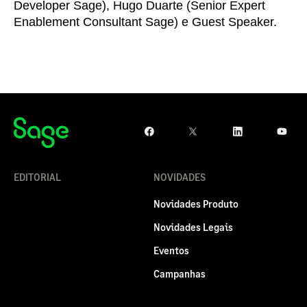
Developer Sage), Hugo Duarte (Senior Expert
Enablement Consultant Sage) e Guest Speaker.
EDITORIAL
NOVIDADES
Novidades Produto
Novidades Legais
Eventos
Campanhas