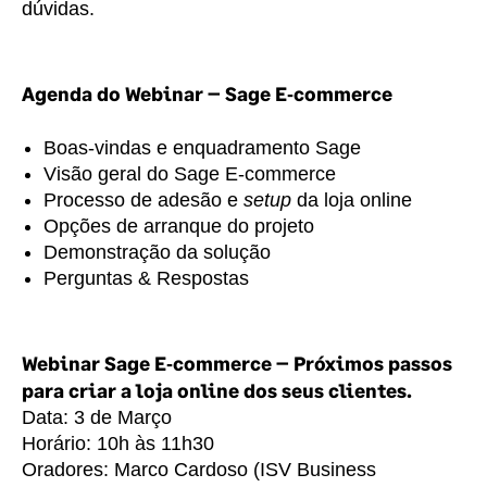
dúvidas.
Agenda do Webinar – Sage E
‑
commerce
Boas‑vindas e enquadramento Sage
Visão geral do Sage E‑commerce
Processo de adesão e
setup
da loja online
Opções de arranque do projeto
Demonstração da solução
Perguntas & Respostas
Webinar Sage E‑commerce – Próximos passos
para criar a loja online dos seus clientes.
Data: 3 de Março
Horário: 10h às 11h30
Oradores: Marco Cardoso (ISV Business