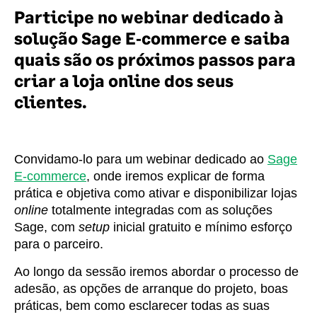
Participe no webinar dedicado à
solução Sage E‑commerce e saiba
quais são os próximos passos para
criar a loja online dos seus
clientes.
Convidamo‑lo para um webinar dedicado ao
Sage
E‑commerce
, onde iremos explicar de forma
prática e objetiva como ativar e disponibilizar lojas
online
totalmente integradas com as soluções
Sage, com
setup
inicial gratuito e mínimo esforço
para o parceiro.
Ao longo da sessão iremos abordar o processo de
adesão, as opções de arranque do projeto, boas
práticas, bem como esclarecer todas as suas