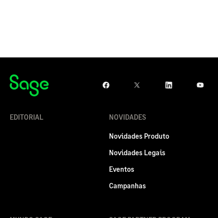
EDITORIAL
NOVIDADES
Novidades Produto
Novidades Legais
Eventos
Campanhas