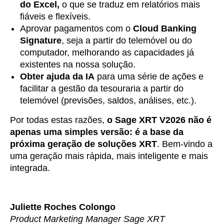
do Excel,
o que se traduz em relatórios mais
fiáveis e flexíveis.
Aprovar pagamentos com o
Cloud Banking
Signature
, seja a partir do telemóvel ou do
computador, melhorando as capacidades já
existentes na nossa solução.
Obter ajuda da IA
para uma série de ações e
facilitar a gestão da tesouraria a partir do
telemóvel (previsões, saldos, análises, etc.).
Por todas estas razões,
o Sage XRT V2026 não é
apenas uma simples versão: é a base da
próxima geração de soluções XRT
. Bem-vindo a
uma geração mais rápida, mais inteligente e mais
integrada.
Juliette Roches Colongo
Product Marketing Manager Sage XRT