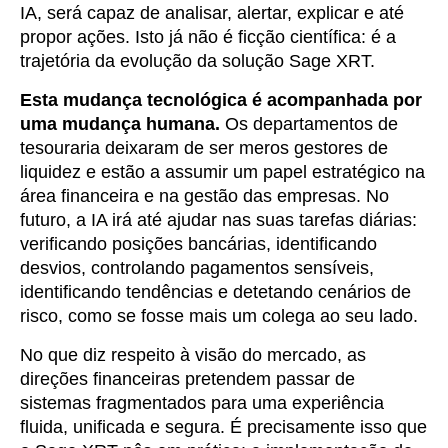
IA, será capaz de analisar, alertar, explicar e até
propor ações. Isto já não é ficção científica: é a
trajetória da evolução da solução Sage XRT.
Esta mudança tecnológica é acompanhada por
uma mudança humana.
Os departamentos de
tesouraria deixaram de ser meros gestores de
liquidez e estão a assumir um papel estratégico na
área financeira e na gestão das empresas. No
futuro, a IA irá até ajudar nas suas tarefas diárias:
verificando posições bancárias, identificando
desvios, controlando pagamentos sensíveis,
identificando tendências e detetando cenários de
risco, como se fosse mais um colega ao seu lado.
No que diz respeito à visão do mercado, as
direções financeiras pretendem passar de
sistemas fragmentados para uma experiência
fluida, unificada e segura. É precisamente isso que