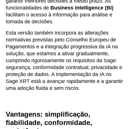
garantir melhores decisões a médio prazo. As
funcionalidades de
Business Intelligence (BI)
facilitam o acesso à informação para análise e
tomada de decisões.
Esta versão também incorpora as alterações
normativas previstas pelo Conselho Europeu de
Pagamentos e a integração progressiva da IA na
solução, que estamos a ativar gradualmente,
cumprindo rigorosamente os requisitos da Sage:
segurança, conformidade contratual, privacidade e
proteção de dados. A implementação da IA no
Sage XRT está a avançar rapidamente e a garantir
uma adoção fluida e sem riscos.
Vantagens: simplificação,
fiabilidade, conformidade,