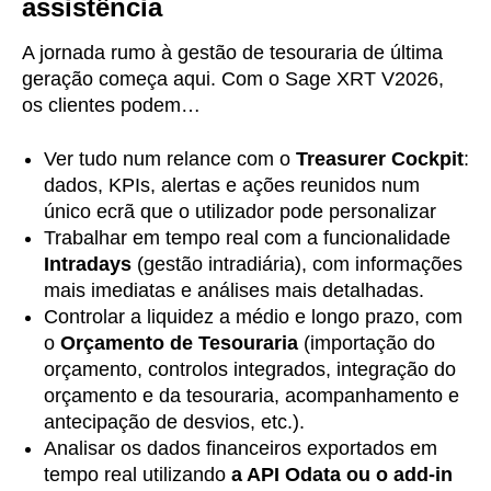
assistência
A jornada rumo à gestão de tesouraria de última
geração começa aqui. Com o Sage XRT V2026,
os clientes podem…
Ver tudo num relance com o
Treasurer Cockpit
:
dados, KPIs, alertas e ações reunidos num
único ecrã que o utilizador pode personalizar
Trabalhar em tempo real com a funcionalidade
Intradays
(gestão intradiária), com informações
mais imediatas e análises mais detalhadas.
Controlar a liquidez a médio e longo prazo, com
o
Orçamento de Tesouraria
(importação do
orçamento, controlos integrados, integração do
orçamento e da tesouraria, acompanhamento e
antecipação de desvios, etc.).
Analisar os dados financeiros exportados em
tempo real utilizando
a API Odata ou o add-in