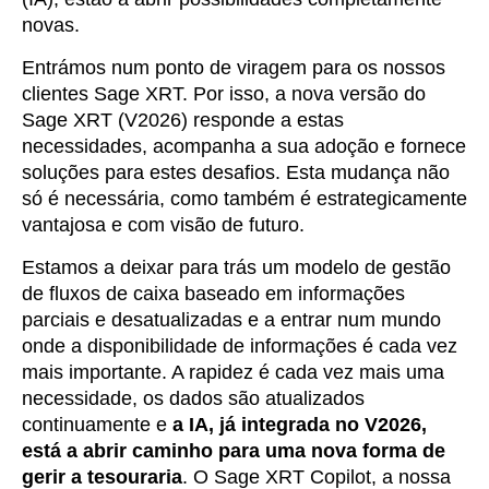
novas.
Entrámos num ponto de viragem para os nossos
clientes Sage XRT. Por isso, a nova versão do
Sage XRT (V2026) responde a estas
necessidades, acompanha a sua adoção e fornece
soluções para estes desafios. Esta mudança não
só é necessária, como também é estrategicamente
vantajosa e com visão de futuro.
Estamos a deixar para trás um modelo de gestão
de fluxos de caixa baseado em informações
parciais e desatualizadas e a entrar num mundo
onde a disponibilidade de informações é cada vez
mais importante. A rapidez é cada vez mais uma
necessidade, os dados são atualizados
continuamente e
a IA, já integrada no V2026,
está a abrir caminho para uma nova forma de
gerir a tesouraria
. O Sage XRT Copilot, a nossa