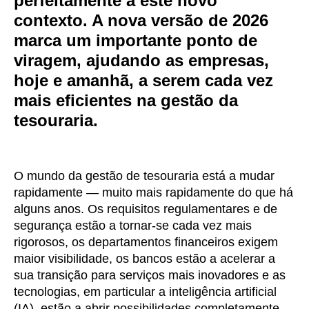
perfeitamente a este novo
contexto. A nova versão de 2026
marca um importante ponto de
viragem, ajudando as empresas,
hoje e amanhã, a serem cada vez
mais eficientes na gestão da
tesouraria.
O mundo da gestão de tesouraria está a mudar
rapidamente — muito mais rapidamente do que há
alguns anos. Os requisitos regulamentares e de
segurança estão a tornar-se cada vez mais
rigorosos, os departamentos financeiros exigem
maior visibilidade, os bancos estão a acelerar a
sua transição para serviços mais inovadores e as
tecnologias, em particular a inteligência artificial
(IA), estão a abrir possibilidades completamente