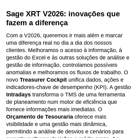
Sage XRT V2026: inovações que
fazem a diferença
Com a V2026, queremos ir mais além e marcar
uma diferença real no dia a dia dos nossos
clientes. Melhoramos o acesso à informação, à
gestão do Excel e às outras soluções de análise e
gestão de informação, controlamos possíveis
anomalias e melhoramos os fluxos de trabalho. O
novo
Treasurer Cockpit
unifica dados, ações e
indicadores-chave de desempenho (KPI). A gestão
Intradays
transforma o TMS de uma ferramenta
de planeamento num motor de eficiência que
fornece informações mais imediatas. O
Orçamento de Tesouraria
oferece mais
visibilidade e uma gestão mais dinâmica,
permitindo a análise de desvios e cenários para