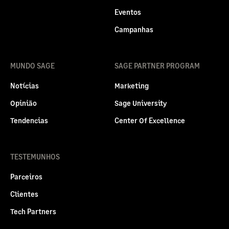
Eventos
Campanhas
MUNDO SAGE
SAGE PARTNER PROGRAM
Notícias
Marketing
Opinião
Sage University
Tendencias
Center Of Excellence
TESTEMUNHOS
Parceiros
Clientes
Tech Partners