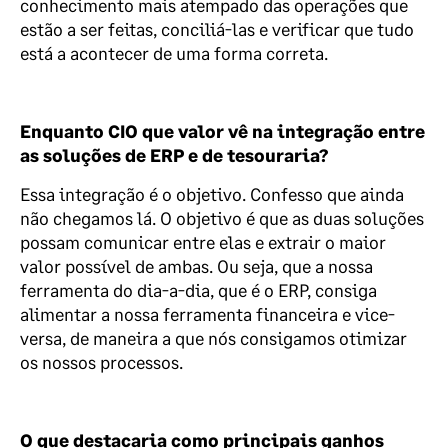
conhecimento mais atempado das operações que
estão a ser feitas, conciliá-las e verificar que tudo
está a acontecer de uma forma correta.
Enquanto CIO que valor vê na integração entre
as soluções de ERP e de tesouraria?
Essa integração é o objetivo. Confesso que ainda
não chegamos lá. O objetivo é que as duas soluções
possam comunicar entre elas e extrair o maior
valor possível de ambas. Ou seja, que a nossa
ferramenta do dia-a-dia, que é o ERP, consiga
alimentar a nossa ferramenta financeira e vice-
versa, de maneira a que nós consigamos otimizar
os nossos processos.
O que destacaria como principais ganhos