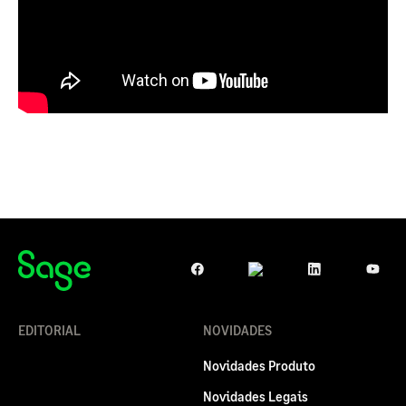
EDITORIAL
NOVIDADES
Novidades Produto
Novidades Legais