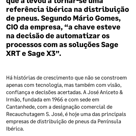
que a levou a tornar-se uma
referência ibérica na distribuição
de pneus. Segundo Mário Gomes,
CIO da empresa, “a chave esteve
na decisão de automatizar os
processos com as soluções Sage
XRT e Sage X3”.
Há histórias de crescimento que não se constroem
apenas com tecnologia, mas também com visão,
confiança e decisões acertadas. A José Aniceto &
Irmão, fundada em 1966 e com sede em
Cantanhede, com a designação comercial de
Recauchutagem S. José, é hoje uma das principais
empresas de distribuição de pneus da Península
Ibérica.