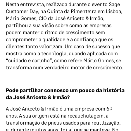
Nesta entrevista, realizada durante o evento Sage
Customer Day, na Quinta da Pimenteira em Lisboa,
Mário Gomes, CIO da José Aniceto & Irmão,
partilhou a sua visão sobre como as empresas
podem manter o ritmo de crescimento sem
comprometer a qualidade e a confiança que os
clientes tanto valorizam. Um caso de sucesso que
mostra como a tecnologia, quando aplicada com
“cuidado e carinho”, como refere Mário Gomes, se
transforma num verdadeiro motor de crescimento.
Pode partilhar connosco um pouco da história
da José Aniceto & Irmão?
A José Aniceto & Irmão é uma empresa com 60
anos. A sua origem está na recauchutagem, a
transformação de pneus usados para reutilização,
e, durante muitos anos, foi aí que se manteve. No