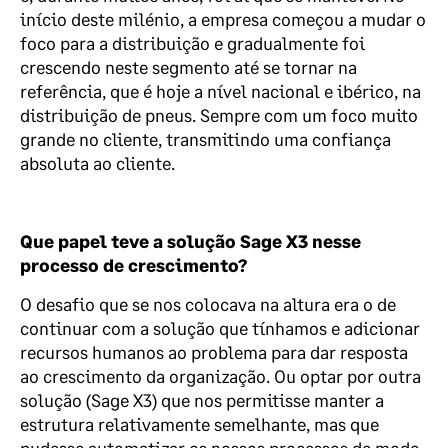
início deste milénio, a empresa começou a mudar o
foco para a distribuição e gradualmente foi
crescendo neste segmento até se tornar na
referência, que é hoje a nível nacional e ibérico, na
distribuição de pneus. Sempre com um foco muito
grande no cliente, transmitindo uma confiança
absoluta ao cliente.
Que papel teve a solução Sage X3 nesse
processo de crescimento?
O desafio que se nos colocava na altura era o de
continuar com a solução que tínhamos e adicionar
recursos humanos ao problema para dar resposta
ao crescimento da organização. Ou optar por outra
solução (Sage X3) que nos permitisse manter a
estrutura relativamente semelhante, mas que