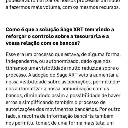
pudesse automatizar os nossos processos de modo
a fazermos mais volume, com os mesmos recursos.
Como é que a solução Sage XRT tem vindo a
reforçar o controlo sobre a tesouraria e a
vossa relação com os bancos?
Esse era um processo que estava, de alguma forma,
independente, ou autonomizado, dado que nós
tínhamos uma visibilidade muito reduzida sobre o
processo. A adoção do Sage XRT veio a aumentar a
nossa visibilidade sobre as operações, permitindo-
nos automatizar a nossa comunicação com os
bancos, diminuindo assim a possibilidade de haver
erros e simplificando também o processo de
autorizações dos movimentos bancários. Por outro
lado, a recolha de informação bancária também
nos permitiu tomar, de uma forma mais lata, um