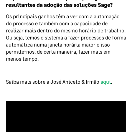
resultantes da adoção das soluções Sage?
Os principais ganhos têm a ver com a automação
do processo e também com a capacidade de
realizar mais dentro do mesmo horário de trabalho.
Ou seja, temos o sistema a fazer processos de forma
automática numa janela horária maior e isso
permite-nos, de certa maneira, fazer mais em
menos tempo.
Saiba mais sobre a José Aniceto & Irmão
aqui
.