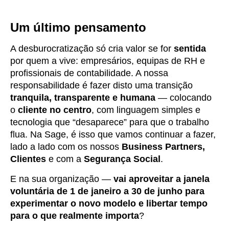
Um último pensamento
A desburocratização só cria valor se for
sentida
por quem a vive: empresários, equipas de RH e
profissionais de contabilidade. A nossa
responsabilidade é fazer disto uma transição
tranquila, transparente e humana
— colocando
o
cliente no centro
, com linguagem simples e
tecnologia que “desaparece” para que o trabalho
flua. Na Sage, é isso que vamos continuar a fazer,
lado a lado com os nossos
Business Partners,
Clientes
e com a
Segurança Social
.
E na sua organização —
vai aproveitar a janela
voluntária de 1 de janeiro a 30 de junho para
experimentar o novo modelo e libertar tempo
para o que realmente importa
?