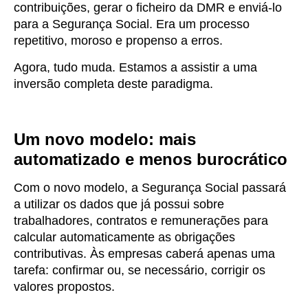
contribuições, gerar o ficheiro da DMR e enviá-lo
para a Segurança Social. Era um processo
repetitivo, moroso e propenso a erros
.
Agora, tudo muda.
Estamos a assistir a uma
inversão completa deste paradigma
.
Um novo modelo: mais
automatizado e menos burocrático
Com o novo modelo, a Segurança Social passará
a utilizar
os dados que já possui
sobre
trabalhadores, contratos e remunerações para
calcular automaticamente as obrigações
contributivas. Às empresas caberá apenas uma
tarefa:
confirmar ou, se necessário, corrigir
os
valores propostos.