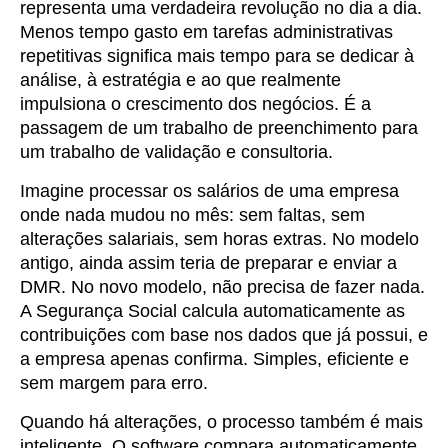
representa uma verdadeira revolução no dia a dia.
Menos tempo gasto em tarefas administrativas
repetitivas significa mais tempo para se dedicar à
análise, à estratégia e ao que realmente
impulsiona o crescimento dos negócios. É a
passagem de um trabalho de preenchimento para
um trabalho de validação e consultoria.
Imagine processar os salários de uma empresa
onde nada mudou no mês: sem faltas, sem
alterações salariais, sem horas extras. No modelo
antigo, ainda assim teria de preparar e enviar a
DMR. No novo modelo, não precisa de fazer nada.
A Segurança Social calcula automaticamente as
contribuições com base nos dados que já possui, e
a empresa apenas confirma. Simples, eficiente e
sem margem para erro.
Quando há alterações, o processo também é mais
inteligente. O software compara automaticamente