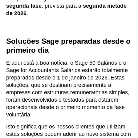
segunda fase
, prevista para a
segunda metade
de 2026
.
Soluções Sage preparadas desde o
primeiro dia
E aqui está a boa notícia: o Sage 50 Salários e o
Sage for Accountants Salários estarão totalmente
preparados desde o 1 de janeiro de 2026. Estas
soluções, que se destinam precisamente a
empresas com estruturas remuneratórias simples,
foram desenvolvidas e testadas para estarem
operacionais desde o primeiro momento da fase
voluntária.
Isto significa que os nossos clientes que utilizam
estas soluções podem aderir ao novo sistema com