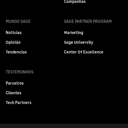
Campanhas
MUNDO SAGE
SAGE PARTNER PROGRAM
Notícias
Marketing
Opinião
Sage University
Tendencias
Center Of Excellence
TESTEMUNHOS
Parceiros
Clientes
Tech Partners