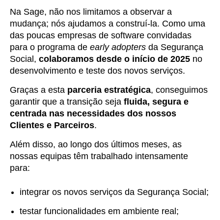
Na Sage, não nos limitamos a observar a
mudança; nós ajudamos a construí-la. Como uma
das poucas empresas de software convidadas
para o programa de
early adopters
da Segurança
Social,
colaboramos desde o início de 2025
no
desenvolvimento e teste dos novos serviços.
Graças a esta
parceria estratégica
, conseguimos
garantir que a transição seja
fluida, segura e
centrada nas necessidades dos nossos
Clientes e Parceiros
.
Além disso, ao longo dos últimos meses, as
nossas equipas têm trabalhado intensamente
para:
integrar os novos serviços da Segurança Social;
testar funcionalidades em ambiente real;