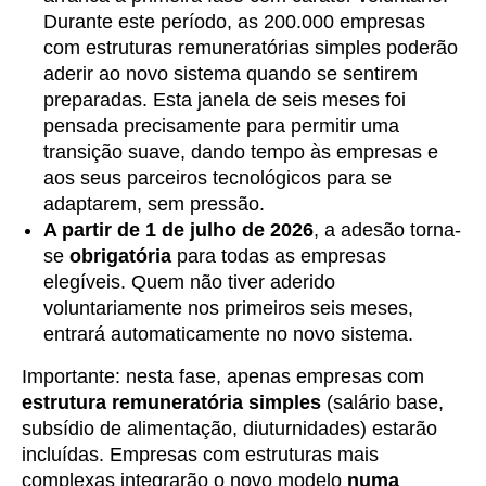
Durante este período, as 200.000 empresas
com estruturas remuneratórias simples poderão
aderir ao novo sistema quando se sentirem
preparadas. Esta janela de seis meses foi
pensada precisamente para permitir uma
transição suave, dando tempo às empresas e
aos seus parceiros tecnológicos para se
adaptarem, sem pressão.
A partir de 1 de julho de 2026
, a adesão torna-
se
obrigatória
para todas as empresas
elegíveis. Quem não tiver aderido
voluntariamente nos primeiros seis meses,
entrará automaticamente no novo sistema.
Importante: nesta fase, apenas empresas com
estrutura remuneratória simples
(salário base,
subsídio de alimentação, diuturnidades) estarão
incluídas. Empresas com estruturas mais
complexas integrarão o novo modelo
numa