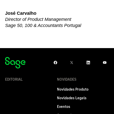
José Carvalho
Director of Product Management
Sage 50, 100 & Accountants Portugal
EDITORIAL
NOVIDADES
Novidades Produto
Novidades Legais
Eventos