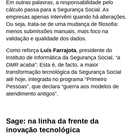
Em outras palavras,
a responsabilidade pelo
cálculo passa para a Segurança Social
. As
empresas apenas intervêm quando há alterações.
Ou seja, trata-se de
uma mudança de filosofia
:
menos submissões manuais, mais foco na
validação e qualidade dos dados.
Como reforça
Luís Farrajota
, presidente do
Instituto de Informática da Segurança Social,
“a
DMR acaba”
. Esta é, de facto,
a maior
transformação tecnológica
da Segurança Social
até hoje, integrada no programa
“Primeiro
Pessoas”
, que declara
“guerra aos modelos de
atendimento antigos”
.
Sage: na linha da frente da
inovação tecnológica