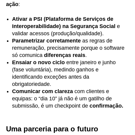
ação
:
Ativar a PSI (Plataforma de Serviços de
Interoperabilidade) na Segurança Social
e
validar acessos (produção/qualidade).
Parametrizar corretamente
as regras de
remuneração, precisamente porque o software
só comunica
diferenças reais
.
Ensaiar o novo ciclo
entre janeiro e junho
(fase voluntária), medindo ganhos e
identificando exceções antes da
obrigatoriedade.
Comunicar com clareza
com clientes e
equipas: o “dia 10” já não é um gatilho de
submissão, é um checkpoint de
confirmação.
Uma parceria para o futuro