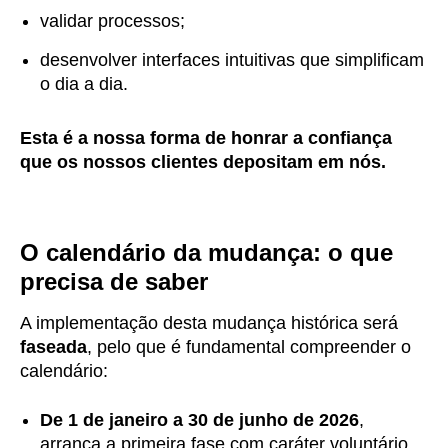
validar processos;
desenvolver interfaces intuitivas que simplificam
o dia a dia.
Esta é a nossa forma de honrar a confiança
que os nossos clientes depositam em nós.
O calendário da mudança: o que
precisa de saber
A implementação desta mudança histórica será
faseada
, pelo que é fundamental compreender o
calendário:
De 1 de janeiro a 30 de junho de 2026
,
arranca a primeira fase com caráter voluntário.