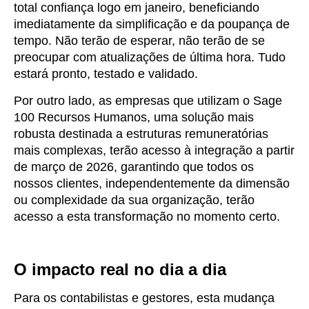
total confiança logo em janeiro, beneficiando
imediatamente da simplificação e da poupança de
tempo. Não terão de esperar, não terão de se
preocupar com atualizações de última hora. Tudo
estará pronto, testado e validado.
Por outro lado, as empresas que utilizam o Sage
100 Recursos Humanos, uma solução mais
robusta destinada a estruturas remuneratórias
mais complexas, terão acesso à integração a partir
de março de 2026, garantindo que todos os
nossos clientes, independentemente da dimensão
ou complexidade da sua organização, terão
acesso a esta transformação no momento certo.
O impacto real no dia a dia
Para os contabilistas e gestores, esta mudança