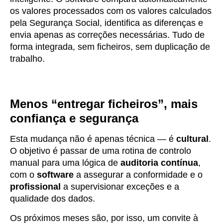
os valores processados com os valores calculados
pela Segurança Social, identifica as diferenças e
envia apenas as correções necessárias. Tudo de
forma integrada, sem ficheiros, sem duplicação de
trabalho.
Menos “entregar ficheiros”, mais
confiança e segurança
Esta mudança não é apenas técnica — é
cultural
.
O objetivo é passar de uma rotina de controlo
manual para uma lógica de
auditoria contínua
,
com o
software
a assegurar a conformidade e o
profissional
a supervisionar exceções e a
qualidade dos dados.
Os próximos meses são, por isso, um convite à