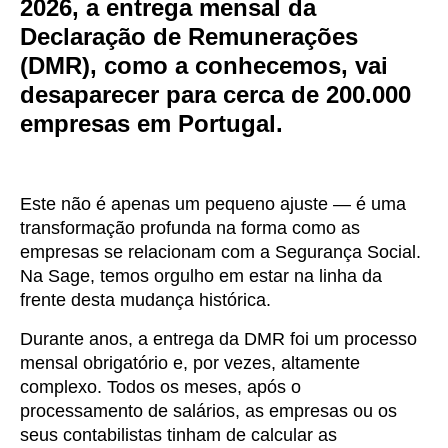
2026, a entrega mensal da
Declaração de Remunerações
(
DMR)
, como a conhecemos, vai
desaparecer para cerca de 200.000
empresas em Portugal.
Este não é apenas um pequeno ajuste —
é uma
transformação profunda
na forma como as
empresas se relacionam com a
Segurança Social
.
Na
Sage
, temos orgulho em estar na
linha da
frente desta mudança histórica
.
Durante anos, a entrega da DMR foi um processo
mensal obrigatório e, por vezes,
altamente
complexo
. Todos os meses, após o
processamento de salários, as empresas ou os
seus contabilistas tinham de calcular as