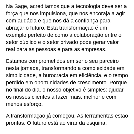
Na Sage, acreditamos que a tecnologia deve ser a
força que nos impulsiona, que nos encoraja a agir
com audácia e que nos dá a confiança para
abraçar o futuro. Esta transformação é um
exemplo perfeito de como a colaboração entre o
setor público e o setor privado pode gerar valor
real para as pessoas e para as empresas.
Estamos comprometidos em ser o seu parceiro
nesta jornada, transformando a complexidade em
simplicidade, a burocracia em eficiência, e o tempo
perdido em oportunidades de crescimento. Porque
no final do dia, o nosso objetivo é simples: ajudar
os nossos clientes a fazer mais, melhor e com
menos esforço.
A transformação já começou. As ferramentas estão
prontas. O futuro está ao virar da esquina.