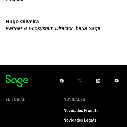
Hugo Oliveira
Partner & Ecosystem Director Iberia Sage
EDITORIAL
NOVIDADES
Novidades Produto
Novidades Legais