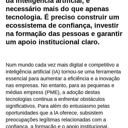
da inteligência artificial, é
necessário mais do que apenas
tecnologia. É preciso construir um
ecossistema de confiança, investir
na formação das pessoas e garantir
um apoio institucional claro.
Num mundo cada vez mais digital e competitivo a
inteligência artificial (IA) tornou-se uma ferramenta
essencial para aumentar a eficiência e a inovação
nas empresas. No entanto, para as pequenas e
médias empress (PME), a adoção destas
tecnologias continua a enfrentar obstáculos
significativos. Para além do entusiasmo pelas
oportunidades que a lA oferece, subsistem
preocupações legítimas relacionadas com a
confiança, a formação e o apoio institucional.