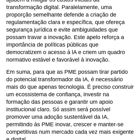
transformação digital. Paralelamente, uma
proporção semelhante defende a criação de
regulamentação clara e específica, que ofereça
segurança jurídica e evite ambiguidades que
possam travar a inovação. Este apelo reforça a
importância de políticas públicas que
democratizem o acesso à lA e criem um quadro
normativo estável e favorável à inovação.
Em suma, para que as PME possam tirar partido
do potencial transformador da IA, é necessário
mais do que apenas tecnologia. É preciso construir
um ecossistema de confiança, investir na
formação das pessoas e garantir um apoio
institucional claro. Só assim será possível
promover uma adoção sustentável da IA,
permitindo às PME inovar, crescer e manter-se
competitivas num mercado cada vez mais exigente
e digital.