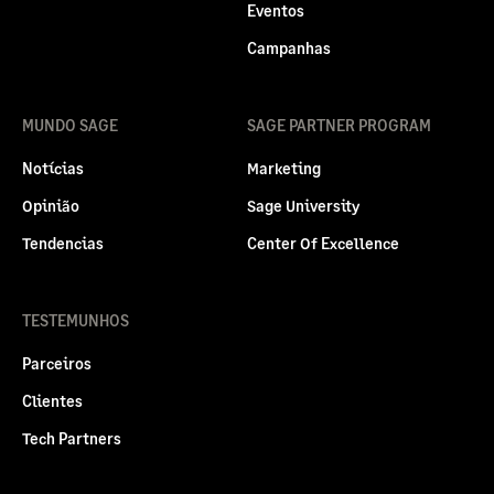
Eventos
Campanhas
MUNDO SAGE
SAGE PARTNER PROGRAM
Notícias
Marketing
Opinião
Sage University
Tendencias
Center Of Excellence
TESTEMUNHOS
Parceiros
Clientes
Tech Partners