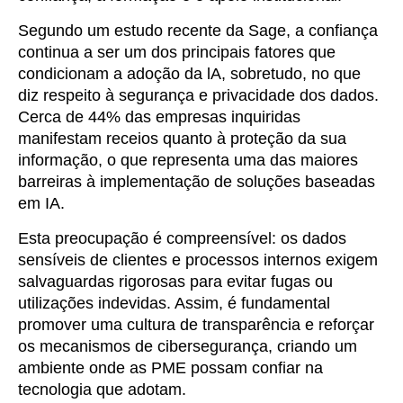
Segundo um estudo recente da Sage, a confiança
continua a ser um dos principais fatores que
condicionam a adoção da lA, sobretudo, no que
diz respeito à segurança e privacidade dos dados.
Cerca de 44% das empresas inquiridas
manifestam receios quanto à proteção da sua
informação, o que representa uma das maiores
barreiras à implementação de soluções baseadas
em IA.
Esta preocupação é compreensível: os dados
sensíveis de clientes e processos internos exigem
salvaguardas rigorosas para evitar fugas ou
utilizações indevidas. Assim, é fundamental
promover uma cultura de transparência e reforçar
os mecanismos de cibersegurança, criando um
ambiente onde as PME possam confiar na
tecnologia que adotam.