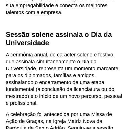
sua empregabilidade e conecta os melhores
talentos com a empresa.
Sessão solene assinala o Dia da
Universidade
A cerimónia anual, de carácter solene e festivo,
que assinala simultaneamente o Dia da
Universidade, representa um momento marcante
para os diplomados, famílias e amigos,
assinalando o encerramento de uma etapa
fundamental (a conclusão da licenciatura ou do
mestrado) e o início de um novo percurso, pessoal
e profissional.
A celebração foi antecedida por uma Missa de
Ação de Graças, na Igreja Matriz Nova da
Paróquia de Santo Adrião. Seguiu-se a sessão