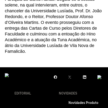
solene, na qual intervieram, entre outros, o
chanceler da Universidade Lusíada, Prof. Dr. João
Redondo, e o Reitor, Professor Doutor Afonso
d’Oliveira Martins. O evento prosseguiu com a
entrega das Cartas de Curso pelos Diretores de
Faculdade e culminou com a entoação do Hino
Académico e a atuação da Tuna Académica, no
átrio da Universidade Lusíada de Vila Nova de
Famalicão.
EDITORIAL
NOVIDADES
Novidades Produto