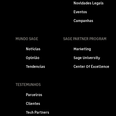
Novidades Legais
Eventos
Campanhas
MUNDO SAGE
SAGE PARTNER PROGRAM
Notícias
Marketing
Opinião
Sage University
Tendencias
Center Of Excellence
TESTEMUNHOS
Parceiros
Clientes
Tech Partners