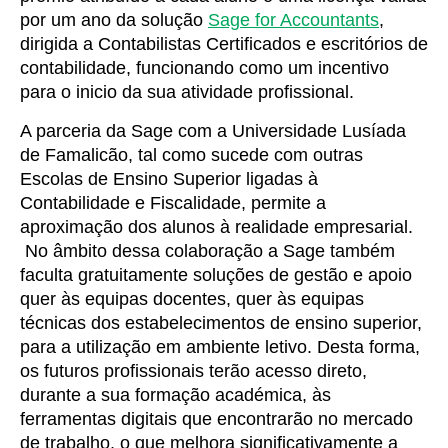
por um ano da solução
Sage for Accountants
,
dirigida a Contabilistas Certificados e escritórios de
contabilidade, funcionando como um incentivo
para o inicio da sua atividade profissional.
A parceria da Sage com a Universidade Lusíada
de Famalicão, tal como sucede com outras
Escolas de Ensino Superior ligadas à
Contabilidade e Fiscalidade, permite a
aproximação dos alunos à realidade empresarial.
No âmbito dessa colaboração a Sage também
faculta gratuitamente soluções de gestão e apoio
quer às equipas docentes, quer às equipas
técnicas dos estabelecimentos de ensino superior,
para a utilização em ambiente letivo. Desta forma,
os futuros profissionais terão acesso direto,
durante a sua formação académica, às
ferramentas digitais que encontrarão no mercado
de trabalho, o que melhora significativamente a