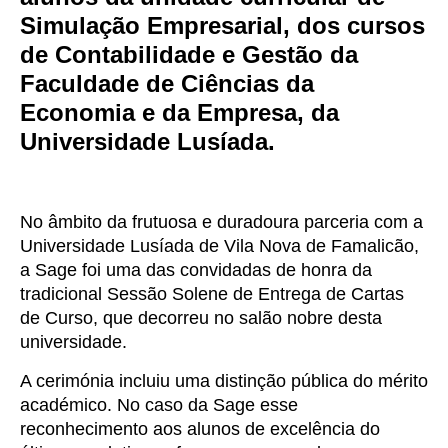
Simulação Empresarial, dos cursos
de Contabilidade e Gestão da
Faculdade de Ciências da
Economia e da Empresa, da
Universidade Lusíada.
No âmbito da frutuosa e duradoura parceria com a
Universidade Lusíada de Vila Nova de Famalicão,
a Sage foi uma das convidadas de honra da
tradicional Sessão Solene de Entrega de Cartas
de Curso, que decorreu no salão nobre desta
universidade.
A cerimónia incluiu uma distinção pública do mérito
académico. No caso da Sage esse
reconhecimento aos alunos de excelência do