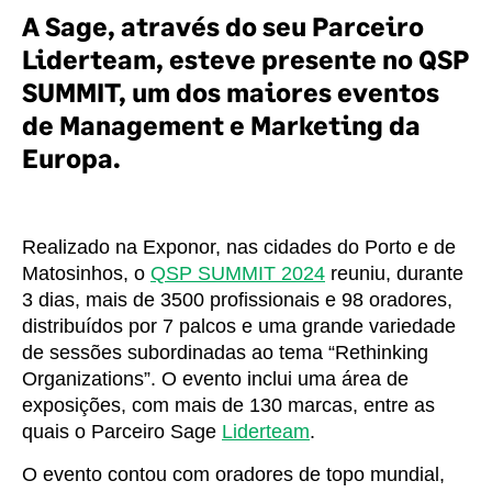
A Sage, através do seu Parceiro
Liderteam, esteve presente no QSP
SUMMIT, um dos maiores eventos
de Management e Marketing da
Europa.
Realizado na Exponor, nas cidades do Porto e de
Matosinhos, o
QSP SUMMIT 2024
reuniu, durante
3 dias, mais de 3500 profissionais e 98 oradores,
distribuídos por 7 palcos e uma grande variedade
de sessões subordinadas ao tema “Rethinking
Organizations”. O evento inclui uma área de
exposições, com mais de 130 marcas, entre as
quais o Parceiro Sage
Liderteam
.
O evento contou com oradores de topo mundial,