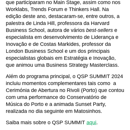
que participaram no Main Stage, assim como nos
Worklabs, Trends Forum e Thinkers Hall. Na
edição deste ano, destacaram-se, entre outros, a
palestra de Linda Hill, professora da Harvard
Business School, autora de vários
best-sellers
e
especialista em desenvolvimento de Liderança e
Inovação e de Costas Markides, professor da
London Business School e um dos principais
especialistas globais em Estratégia e Inovação,
que animou uma Business Strategy Masterclass.
Além do programa principal, o QSP SUMMIT 2024
incluiu momentos complementares tais como a
Cerimónia de Abertura no Rivoli (Porto) que contou
com uma performance do Conservatório de
Música do Porto e a animada Sunset Party,
realizada no dia seguinte em Matosinhos.
Saiba mais sobre o QSP SUMMIT
aqui
.