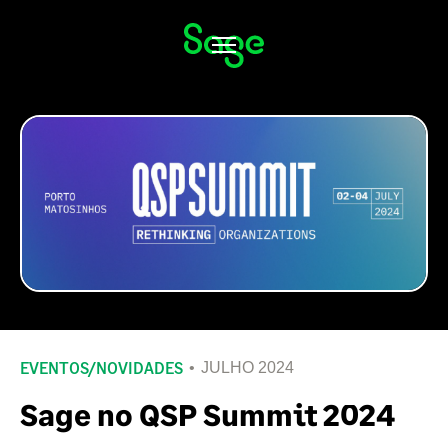
Alternar
navegação
EVENTOS
/
NOVIDADES
JULHO 2024
Sage no QSP Summit 2024