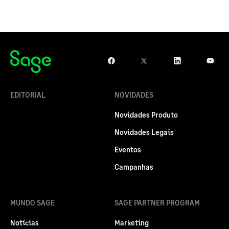
EDITORIAL
NOVIDADES
Novidades Produto
Novidades Legais
Eventos
Campanhas
MUNDO SAGE
SAGE PARTNER PROGRAM
Notícias
Marketing