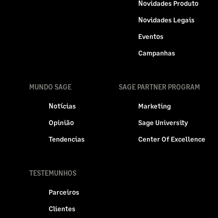
Novidades Produto
Novidades Legais
Eventos
Campanhas
MUNDO SAGE
SAGE PARTNER PROGRAM
Notícias
Marketing
Opinião
Sage University
Tendencias
Center Of Excellence
TESTEMUNHOS
Parceiros
Clientes