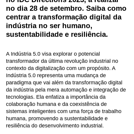
no dia 28 de setembro. Saiba como
centrar a transformação digital da
indústria no ser humano,
sustentabilidade e resiliência.
A Indústria 5.0 visa explorar o potencial
transformador da última revolução industrial no
contexto da digitalização com um propósito. A
Indústria 5.0 representa uma mudança de
paradigma que vai além da transformação digital
da indústria pela mera automação e integração de
tecnologias. Ela enfatiza a importância da
colaboração humana e da coexistência de
sistemas inteligentes com uma força de trabalho
humana, promovendo a sustentabilidade e
resiliência do desenvolvimento industrial.