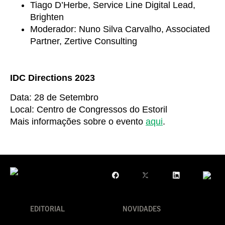
Tiago D’Herbe
, Service Line Digital Lead,
Brighten
Moderador:
Nuno Silva Carvalho
, Associated
Partner,
Zertive Consulting
IDC Directions 2023
Data: 28 de Setembro
Local:
Centro de Congressos do Estoril
Mais informações sobre o evento
aqui
.
EDITORIAL
NOVIDADES