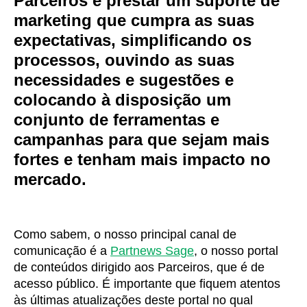
Parceiros é prestar um suporte de
marketing que cumpra as suas
expectativas, simplificando os
processos, ouvindo as suas
necessidades e sugestões e
colocando à disposição um
conjunto de ferramentas e
campanhas para que sejam mais
fortes e tenham mais impacto no
mercado.
Como sabem, o nosso principal canal de
comunicação é a
Partnews Sage
, o nosso portal
de conteúdos dirigido aos Parceiros, que é de
acesso público. É importante que fiquem atentos
às últimas atualizações deste portal no qual