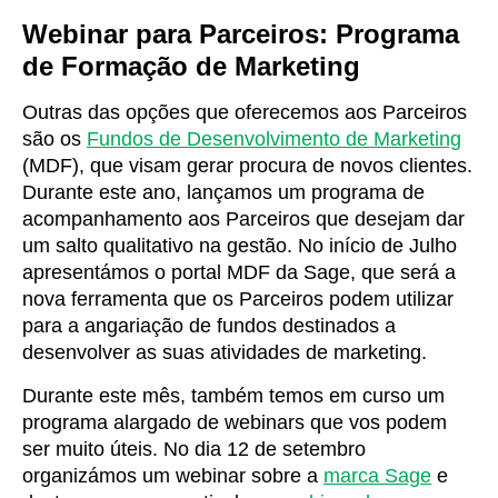
Webinar para Parceiros: Programa
de Formação de Marketing
Outras das opções que oferecemos aos Parceiros
são os
Fundos de Desenvolvimento de Marketing
(MDF), que visam gerar procura de novos clientes.
Durante este ano, lançamos um programa de
acompanhamento aos Parceiros que desejam dar
um salto qualitativo na gestão. No início de Julho
apresentámos o portal MDF da Sage, que será a
nova ferramenta que os Parceiros podem utilizar
para a angariação de fundos destinados a
desenvolver as suas atividades de marketing.
Durante este mês, também temos em curso um
programa alargado de webinars que vos podem
ser muito úteis. No dia 12 de setembro
organizámos um webinar sobre a
marca Sage
e