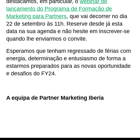
destacamos, em particular, o
webinar de
lançamento do Programa de Formação de
Marketing para Partners
, que vai decorrer no dia
22 de setembro às 11h. Reserve desde já esta
data na sua agenda e não hesite em inscrever-se
quando lhe enviarmos o convite.
Esperamos que tenham regressado de férias com
energia, determinação e entusiasmo de forma a
estarmos preparados para as novas oportunidade
e desafios do FY24.
A equipa de Partner Marketing Iberia