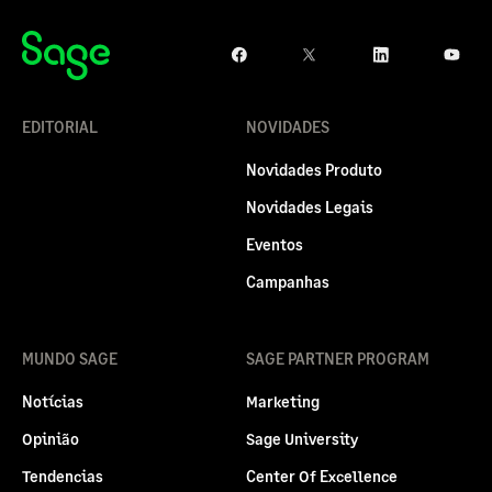
EDITORIAL
NOVIDADES
Novidades Produto
Novidades Legais
Eventos
Campanhas
MUNDO SAGE
SAGE PARTNER PROGRAM
Notícias
Marketing
Opinião
Sage University
Tendencias
Center Of Excellence