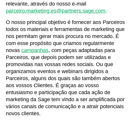
relevante, através do nosso e-mail
parceiro.marketing.es@partners.sage.com
.
O nosso principal objetivo é fornecer aos Parceiros
todos os materiais e ferramentas de marketing que
nos permitam gerar mais procura no mercado. É
com esse propósito que criamos regularmente
novas
campanhas
, com peças adaptadas para
Parceiros, que depois podem ser utilizadas e
promovidas nas vossas redes sociais. Ou que
organizamos eventos e webinars dirigidos a
Parceiros, alguns dos quais são também abertos
aos vossos Clientes. É graças ao vosso
entusiasmo e participação que cada ação de
marketing da Sage tem vindo a ser amplificada por
vários canais de comunicação e a atrair potenciais
novos clientes.