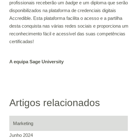
profissionais receberão um
badge
e um diploma que serão
disponibilizados na plataforma de credenciais digitais
Accredible. Esta plataforma facilita o acesso e a partilha
desta conquista nas várias redes sociais e proporciona um
reconhecimento fácil e acessível das suas competências
certificadas!
A equipa Sage University
Artigos relacionados
Marketing
Junho 2024