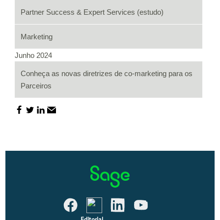
Partner Success & Expert Services (estudo)
Marketing
Junho 2024
Conheça as novas diretrizes de co-marketing para os
Parceiros
Editorial