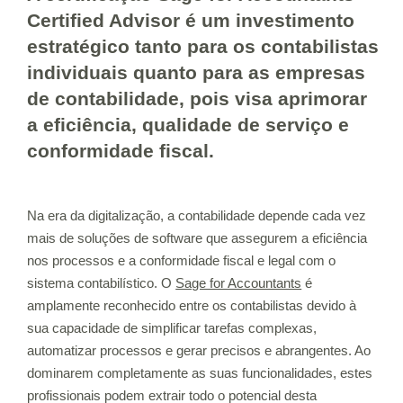
Certified Advisor é um investimento
estratégico tanto para os contabilistas
individuais quanto para as empresas
de contabilidade, pois visa aprimorar
a eficiência, qualidade de serviço e
conformidade fiscal.
Na era da digitalização, a contabilidade depende cada vez
mais de soluções de software que assegurem a eficiência
nos processos e a conformidade fiscal e legal com o
sistema contabilístico. O
Sage for Accountants
é
amplamente reconhecido entre os contabilistas devido à
sua capacidade de simplificar tarefas complexas,
automatizar processos e gerar precisos e abrangentes. Ao
dominarem completamente as suas funcionalidades, estes
profissionais podem extrair todo o potencial desta