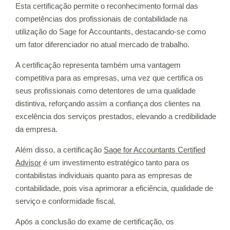
Esta certificação permite o reconhecimento formal das
competências dos profissionais de contabilidade na
utilização do Sage for Accountants, destacando-se como
um fator diferenciador no atual mercado de trabalho.
A certificação representa também uma vantagem
competitiva para as empresas, uma vez que certifica os
seus profissionais como detentores de uma qualidade
distintiva, reforçando assim a confiança dos clientes na
excelência dos serviços prestados, elevando a credibilidade
da empresa.
Além disso, a certificação
Sage for Accountants Certified
Advisor
é um investimento estratégico tanto para os
contabilistas individuais quanto para as empresas de
contabilidade, pois visa aprimorar a eficiência, qualidade de
serviço e conformidade fiscal.
Após a conclusão do exame de certificação, os