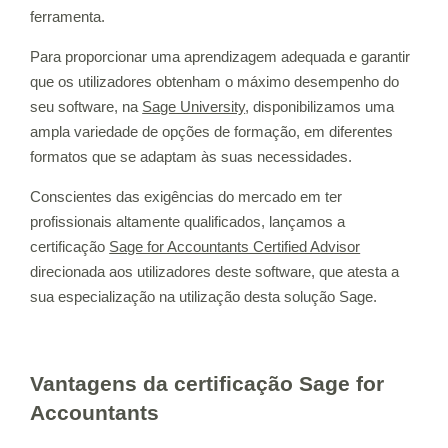
ferramenta.
Para proporcionar uma aprendizagem adequada e garantir
que os utilizadores obtenham o máximo desempenho do
seu software, na
Sage University
, disponibilizamos uma
ampla variedade de opções de formação, em diferentes
formatos que se adaptam às suas necessidades.
Conscientes das exigências do mercado em ter
profissionais altamente qualificados, lançamos a
certificação
Sage for Accountants Certified Advisor
direcionada aos utilizadores deste software, que atesta a
sua especialização na utilização desta solução Sage.
Vantagens da certificação Sage for
Accountants