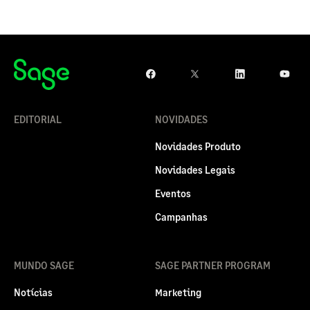
EDITORIAL
NOVIDADES
Novidades Produto
Novidades Legais
Eventos
Campanhas
MUNDO SAGE
SAGE PARTNER PROGRAM
Notícias
Marketing