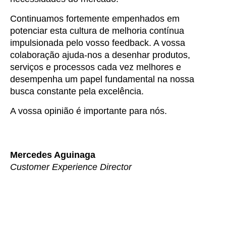
Continuamos fortemente empenhados em
potenciar esta cultura de melhoria contínua
impulsionada pelo vosso feedback. A vossa
colaboração ajuda-nos a desenhar produtos,
serviços e processos cada vez melhores e
desempenha um papel fundamental na nossa
busca constante pela excelência.
A vossa opinião é importante para nós.
Mercedes Aguinaga
Customer Experience Director