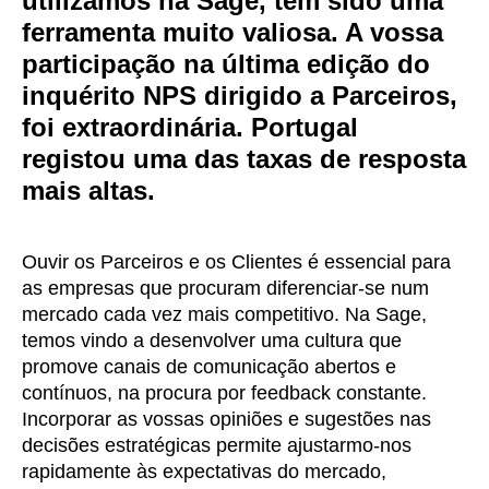
utilizamos na Sage, tem sido uma
ferramenta muito valiosa. A vossa
participação na última edição do
inquérito NPS dirigido a Parceiros,
foi extraordinária. Portugal
registou uma das taxas de resposta
mais altas.
Ouvir os Parceiros e os Clientes é essencial para
as empresas que procuram diferenciar-se num
mercado cada vez mais competitivo.
Na Sage,
temos vindo a desenvolver uma cultura que
promove canais de comunicação abertos e
contínuos, na procura por feedback constante.
Incorporar as vossas opiniões e sugestões nas
decisões estratégicas permite ajustarmo-nos
rapidamente às expectativas do mercado,