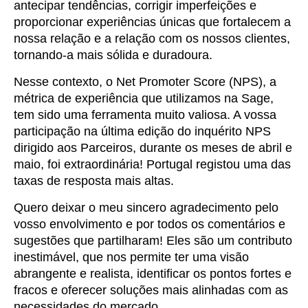
antecipar tendências, corrigir imperfeições e
proporcionar experiências únicas que fortalecem a
nossa relação e a relação com os nossos clientes,
tornando-a mais sólida e duradoura.
Nesse contexto, o Net Promoter Score (NPS), a
métrica de experiência que utilizamos na Sage,
tem sido uma ferramenta muito valiosa.
A vossa
participação na última edição do inquérito NPS
dirigido aos Parceiros, durante os meses de abril e
maio, foi extraordinária! Portugal registou uma das
taxas de resposta mais altas.
Quero deixar o meu sincero agradecimento pelo
vosso envolvimento e por todos os comentários e
sugestões que partilharam! Eles são um contributo
inestimável, que nos permite ter uma visão
abrangente e realista, identificar os pontos fortes e
fracos e oferecer soluções mais alinhadas com as
necessidades do mercado.