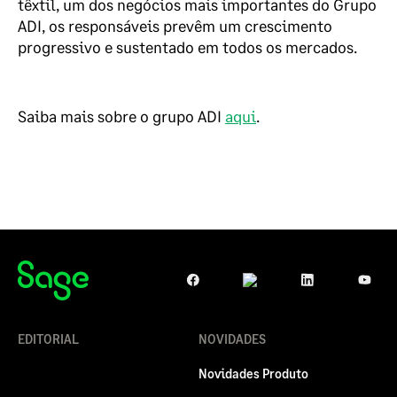
têxtil, um dos negócios mais importantes do Grupo
ADI, os responsáveis prevêm um crescimento
progressivo e sustentado em todos os mercados.
Saiba mais sobre o grupo ADI
aqui
.
EDITORIAL
NOVIDADES
Novidades Produto