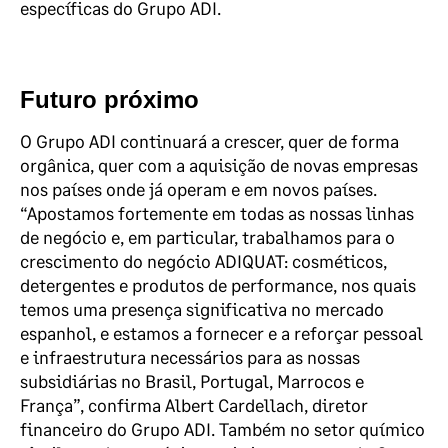
específicas do Grupo ADI.
Futuro próximo
O Grupo ADI continuará a crescer, quer de forma
orgânica, quer com a aquisição de novas empresas
nos países onde já operam e em novos países.
“Apostamos fortemente em todas as nossas linhas
de negócio e, em particular, trabalhamos para o
crescimento do negócio ADIQUAT: cosméticos,
detergentes e produtos de performance, nos quais
temos uma presença significativa no mercado
espanhol, e estamos a fornecer e a reforçar pessoal
e infraestrutura necessários para as nossas
subsidiárias no Brasil, Portugal, Marrocos e
França”, confirma Albert Cardellach, diretor
financeiro do Grupo ADI. Também no setor químico