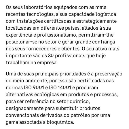
Os seus laboratórios equipados com as mais
recentes tecnologias, a sua capacidade logística
com instalações certificadas e estrategicamente
localizadas em diferentes países, aliados à sua
experiência e profissionalismo, permitiram-lhe
posicionar-se no setor e gerar grande confiança
nos seus fornecedores e clientes. O seu ativo mais
importante são os 80 profissionais que hoje
trabalham na empresa.
Uma de suas principais prioridades é a preservação
do meio ambiente, por isso são certificadas nas
normas ISO 9001 e ISO 14001 e procuram
alternativas ecológicas em produtos e processos,
para ser referência no setor químico,
designadamente para substituir produtos
convencionais derivados do petróleo por uma
gama associada à bioquímica.