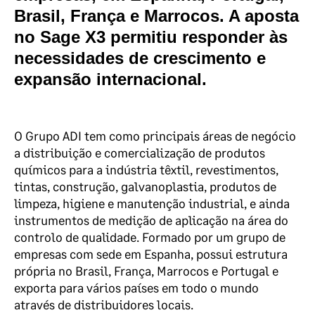
Brasil, França e Marrocos. A aposta
no Sage X3 permitiu responder às
necessidades de crescimento e
expansão internacional.
O Grupo ADI tem como principais áreas de negócio
a distribuição e comercialização de produtos
químicos para a indústria têxtil, revestimentos,
tintas, construção, galvanoplastia, produtos de
limpeza, higiene e manutenção industrial, e ainda
instrumentos de medição de aplicação na área do
controlo de qualidade.
Formado por um grupo de
empresas com sede em Espanha, possui estrutura
própria no Brasil, França, Marrocos e Portugal e
exporta para vários países em todo o mundo
através de distribuidores locais.