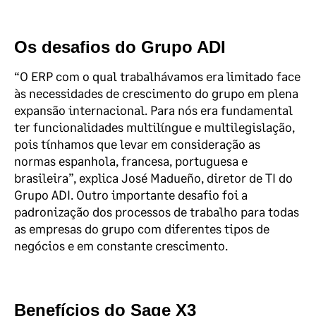
Os desafios do Grupo ADI
“O ERP com o qual trabalhávamos era limitado face
às necessidades de crescimento do grupo em plena
expansão internacional. Para nós era fundamental
ter funcionalidades multilíngue e multilegislação,
pois tínhamos que levar em consideração as
normas espanhola, francesa, portuguesa e
brasileira”, explica José Madueño, diretor de TI do
Grupo ADI. Outro importante desafio foi a
padronização dos processos de trabalho para todas
as empresas do grupo com diferentes tipos de
negócios e em constante crescimento.
Benefícios do Sage X3