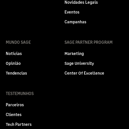
Novidades Legais
Eventos
Campanhas
MUNDO SAGE
SAGE PARTNER PROGRAM
Notícias
Marketing
Opinião
Sage University
Tendencias
Center Of Excellence
TESTEMUNHOS
Parceiros
Clientes
Tech Partners