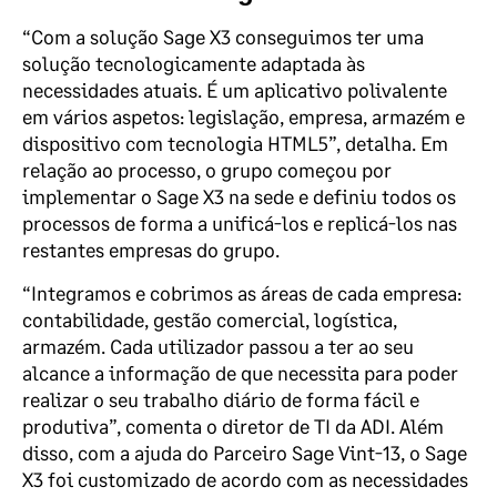
“Com a solução Sage X3 conseguimos ter uma
solução tecnologicamente adaptada às
necessidades atuais. É um aplicativo polivalente
em vários aspetos: legislação, empresa, armazém e
dispositivo com tecnologia HTML5”, detalha. Em
relação ao processo, o grupo começou por
implementar o Sage X3 na sede e definiu todos os
processos de forma a unificá-los e replicá-los nas
restantes empresas do grupo.
“Integramos e cobrimos as áreas de cada empresa:
contabilidade, gestão comercial, logística,
armazém. Cada utilizador passou a ter ao seu
alcance a informação de que necessita para poder
realizar o seu trabalho diário de forma fácil e
produtiva”, comenta o diretor de TI da ADI. Além
disso, com a ajuda do Parceiro Sage Vint-13, o Sage
X3 foi customizado de acordo com as necessidades