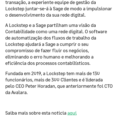
transação, a experiente equipe de gestão da
Lockstep juntar-se-á à Sage de modo a impulsionar
o desenvolvimento da sua rede digital.
A Lockstep e a Sage partilham uma visão da
Contabilidade como uma rede digital. O software
de automatização dos fluxos de trabalho da
Lockstep ajudará a Sage a cumprir o seu
compromisso de fazer fluir os negócios,
eliminando o erro humano e melhorando a
eficiência dos processos contabilísticos.
Fundada em 2019, a Lockstep tem mais de 130
funcionários, mais de 300 Clientes e é liderada
pelo CEO Peter Horadan, que anteriormente foi CTO
da Avalara.
Saiba mais sobre esta noticia
aqui