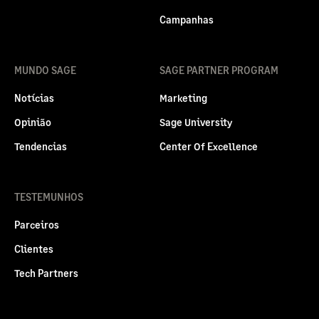
Campanhas
MUNDO SAGE
SAGE PARTNER PROGRAM
Notícias
Marketing
Opinião
Sage University
Tendencias
Center Of Excellence
TESTEMUNHOS
Parceiros
Clientes
Tech Partners