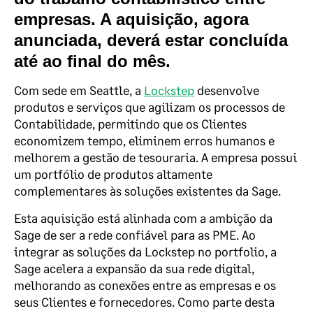
empresas. A aquisição, agora
anunciada, deverá estar concluída
até ao final do mês.
Com sede em Seattle, a
Lockstep
desenvolve
produtos e serviços que agilizam os processos de
Contabilidade, permitindo que os Clientes
economizem tempo, eliminem erros humanos e
melhorem a gestão de tesouraria. A empresa possui
um portfólio de produtos altamente
complementares às soluções existentes da Sage.
Esta aquisição está alinhada com a ambição da
Sage de ser a rede confiável para as PME. Ao
integrar as soluções da Lockstep no portfolio, a
Sage acelera a expansão da sua rede digital,
melhorando as conexões entre as empresas e os
seus Clientes e fornecedores. Como parte desta