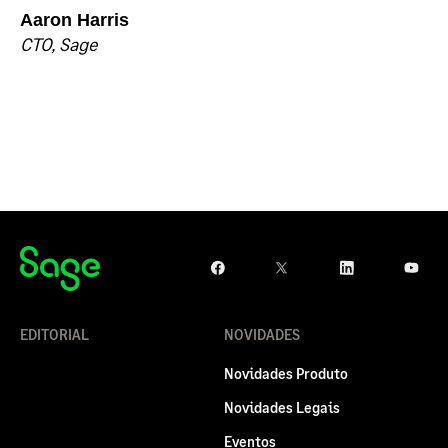
Aaron Harris
CTO, Sage
EDITORIAL
NOVIDADES
Novidades Produto
Novidades Legais
Eventos