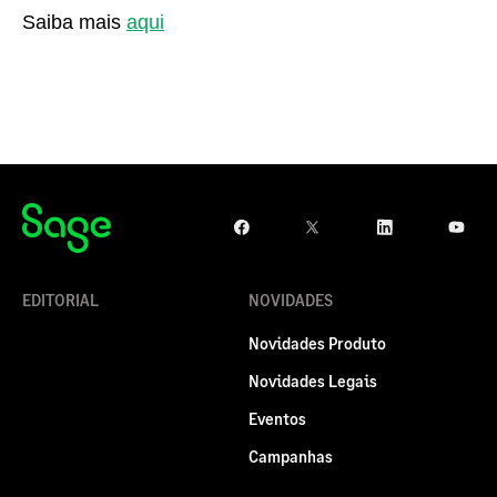
Saiba mais
aqui
EDITORIAL
NOVIDADES
Novidades Produto
Novidades Legais
Eventos
Campanhas