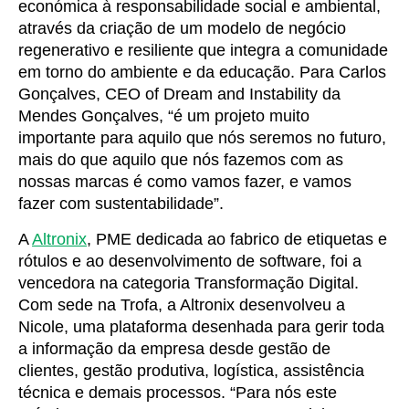
económica à responsabilidade social e ambiental,
através da criação de um modelo de negócio
regenerativo e resiliente que integra a comunidade
em torno do ambiente e da educação. Para Carlos
Gonçalves, CEO of Dream and Instability da
Mendes Gonçalves, “é um projeto muito
importante para aquilo que nós seremos no futuro,
mais do que aquilo que nós fazemos com as
nossas marcas é como vamos fazer, e vamos
fazer com sustentabilidade”.
A
Altronix
, PME dedicada ao fabrico de etiquetas e
rótulos e ao desenvolvimento de software, foi a
vencedora na categoria Transformação Digital.
Com sede na Trofa, a Altronix desenvolveu a
Nicole, uma plataforma desenhada para gerir toda
a informação da empresa desde gestão de
clientes, gestão produtiva, logística, assistência
técnica e demais processos. “Para nós este