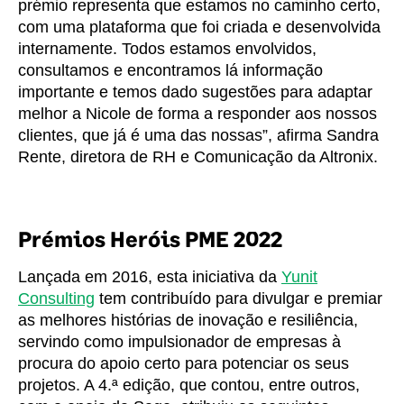
prémio representa que estamos no caminho certo,
com uma plataforma que foi criada e desenvolvida
internamente. Todos estamos envolvidos,
consultamos e encontramos lá informação
importante e temos dado sugestões para adaptar
melhor a Nicole de forma a responder aos nossos
clientes, que já é uma das nossas”, afirma Sandra
Rente, diretora de RH e Comunicação da Altronix.
Prémios Heróis PME 2022
Lançada em 2016, esta iniciativa da
Yunit
Consulting
tem contribuído para divulgar e premiar
as melhores histórias de inovação e resiliência,
servindo como impulsionador de empresas à
procura do apoio certo para potenciar os seus
projetos. A 4.ª edição, que contou, entre outros,