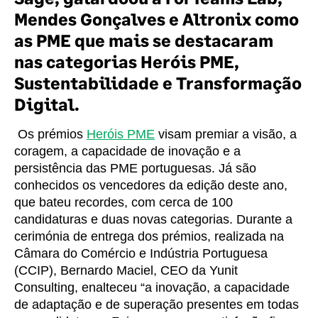
Mendes Gonçalves e Altronix como
as PME que mais se destacaram
nas categorias Heróis PME,
Sustentabilidade e Transformação
Digital.
Os prémios
Heróis PME
visam premiar a visão, a
coragem, a capacidade de inovação e a
persistência das PME portuguesas. Já são
conhecidos os vencedores da edição deste ano,
que bateu recordes, com cerca de 100
candidaturas e duas novas categorias. Durante a
cerimónia de entrega dos prémios, realizada na
Câmara do Comércio e Indústria Portuguesa
(CCIP), Bernardo Maciel, CEO da Yunit
Consulting, enalteceu “a inovação, a capacidade
de adaptação e de superação presentes em todas