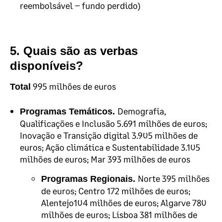
reembolsável – fundo perdido)
5. Quais são as verbas
disponíveis?
995 milhões de euros
Total
Demografia,
Programas Temáticos.
Qualificações e Inclusão 5.691 milhões de euros;
Inovação e Transição digital
3.905 milhões de
euros; Ação climática e Sustentabilidade 3.105
milhões de euros; Mar 393 milhões de euros
Norte 395 milhões
Programas Regionais.
de euros; Centro 172 milhões de euros;
Alentejo104 milhões de euros; Algarve 780
milhões de euros; Lisboa 381 milhões de