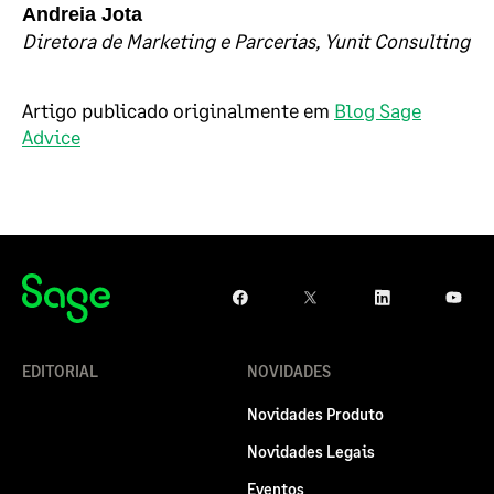
Andreia Jota
Diretora de Marketing e Parcerias, Yunit Consulting
Artigo publicado originalmente em
Blog Sage
Advice
EDITORIAL
NOVIDADES
Novidades Produto
Novidades Legais
Eventos