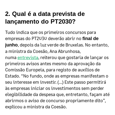
2. Qual é a data prevista de
lançamento do PT2030?
Tudo indica que os primeiros concursos para
empresas do PT2030 deverão abrir no
final de
, depois da luz verde de Bruxelas. No entanto,
junho
a ministra da Coesão, Ana Abrunhosa,
numa
entrevista
, reiterou que gostaria de lançar os
primeiros avisos antes mesmo da aprovação da
Comissão Europeia, para registo de auxílios de
Estado. “No fundo, onde as empresas manifestam o
seu interesse em investir. (…) Este passo permitirá
às empresas iniciar os investimentos sem perder
elegibilidade da despesa que, entretanto, façam até
abrirmos o aviso de concurso propriamente dito”,
explicou a ministra da Coesão.