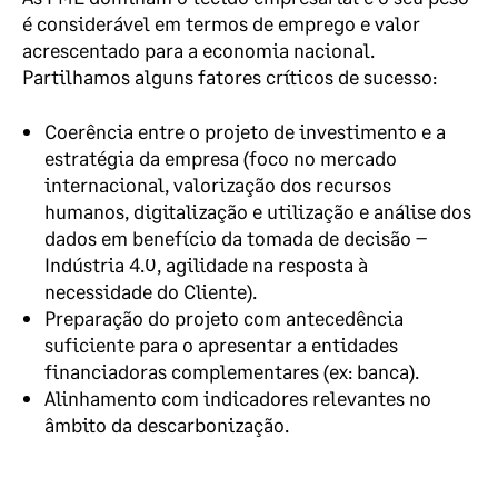
é considerável em termos de emprego e valor
acrescentado para a economia nacional.
Partilhamos alguns fatores críticos de sucesso:
Coerência entre o projeto de investimento e a
estratégia da empresa (foco no mercado
internacional, valorização dos recursos
humanos, digitalização e utilização e análise dos
dados em benefício da tomada de decisão –
Indústria 4.0, agilidade na resposta à
necessidade do Cliente).
Preparação do projeto com antecedência
suficiente para o apresentar a entidades
financiadoras complementares (ex: banca).
Alinhamento com indicadores relevantes no
âmbito da descarbonização.