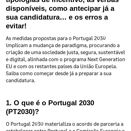
disponíveis
, como
antecipar
já a
sua candidatura… e os
erros a
evitar
!
As medidas propostas para o Portugal 2030
implicam a mudança de paradigma, procurando a
criação de uma sociedade justa, segura, sustentável
e digital, alinhada com o programa Next Generation
EU e com os restantes países da União Europeia.
Saiba como começar desde já a preparar a sua
candidatura.
1. O que é o Portugal 2030
(PT2030)?
O Portugal 2030 materializa o acordo de parceria a
estabelecer entre Portugal e a Comissão Europeia e