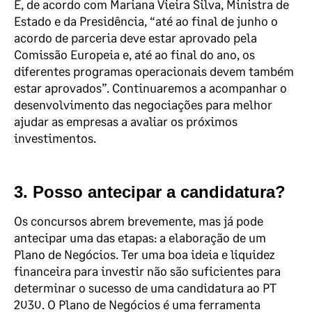
E, de acordo com Mariana Vieira Silva, Ministra de
Estado e da Presidência, “até ao final de junho o
acordo de parceria deve estar aprovado pela
Comissão Europeia e, até ao final do ano, os
diferentes programas operacionais devem também
estar aprovados”. Continuaremos a acompanhar o
desenvolvimento das negociações para melhor
ajudar as empresas a avaliar os próximos
investimentos.
3. Posso antecipar a candidatura?
Os concursos abrem brevemente, mas já pode
antecipar uma das etapas: a elaboração de um
Plano de Negócios. Ter uma boa ideia e liquidez
financeira para investir não são suficientes para
determinar o sucesso de uma candidatura ao PT
2030. O Plano de Negócios é uma ferramenta