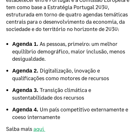
tem como base a Estratégia Portugal 2030,
estruturada em torno de quatro agendas temáticas
centrais para o desenvolvimento da economia, da
sociedade e do território no horizonte de 2030:
As pessoas, primeiro: um melhor
Agenda 1.
equilíbrio demográfico, maior inclusão, menos
desigualdade.
Digitalização, inovação e
Agenda 2.
qualificações como motores de recursos
Transição climática e
Agenda 3.
sustentabilidade dos recursos
Um país competitivo externamente e
Agenda 4.
coeso internamente
Saiba mais
aqui