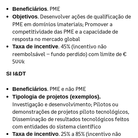
. PME
Beneficiários
. Desenvolver ações de qualificação de
Objetivos
PME em domínios imateriais; Promover a
competitividade das PME e a capacidade de
resposta no mercado global
. 45% (incentivo não
Taxa de incentive
reembolsável – fundo perdido) com limite de €
500k
SI I&DT
. PME e não PME
Beneficiários
Tipologia de projetos (exemplos).
Investigação e desenvolvimento; Pilotos ou
demonstrações de projetos piloto tecnológicos,
Disseminação de resultados tecnológicos feitos
com entidades do sistema científico
. 25% a 85% (incentivo não
Taxa de incentivo