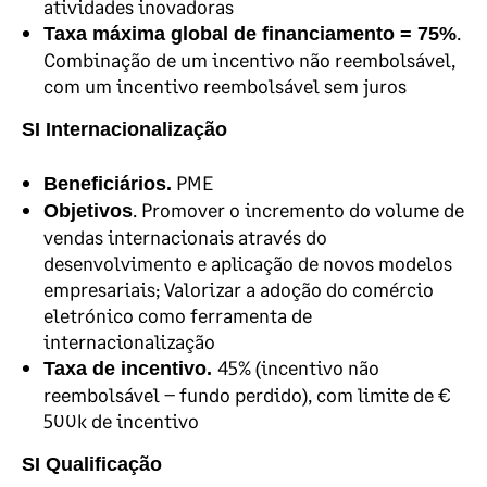
atividades inovadoras
.
Taxa máxima global de financiamento = 75%
Combinação de um incentivo não reembolsável,
com um incentivo reembolsável sem juros
SI Internacionalização
PME
Beneficiários.
. Promover o incremento do volume de
Objetivos
vendas internacionais através do
desenvolvimento e aplicação de novos modelos
empresariais; Valorizar a adoção do comércio
eletrónico como ferramenta de
internacionalização
45% (incentivo não
Taxa de incentivo.
reembolsável – fundo perdido), com limite de €
500k de incentivo
SI Qualificação