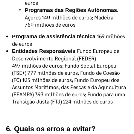
euros
Programas das Regiões Autónomas.
Açores 140 milhões de euros; Madeira
760 milhões de euros
169 milhões
Programa de assistência técnica
de euros
Fundo Europeu de
Entidades Responsáveis
Desenvolvimento Regional (FEDER)
497 milhões de euros; Fundo Social Europeu
(FSE+) 777 milhões de euros; Fundo de Coesão
(FC) 105 milhões de euros; Fundo Europeu dos
Assuntos Marítimos, das Pescas e da Aquicultura
(FEAMPA) 393 milhões de euros; Fundo para uma
Transição Justa (FTJ) 224 milhões de euros
6. Quais os erros a evitar?