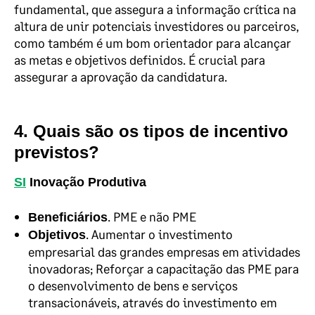
fundamental, que assegura a informação crítica na
altura de unir potenciais investidores ou parceiros,
como também é um bom orientador para alcançar
as metas e objetivos definidos. É crucial para
assegurar a aprovação da candidatura.
4. Quais são os tipos de incentivo
previstos?
SI
Inovação Produtiva
. PME e não PME
Beneficiários
. Aumentar o investimento
Objetivos
empresarial das grandes empresas em atividades
inovadoras; Reforçar a capacitação das PME para
o desenvolvimento de bens e serviços
transacionáveis, através do investimento em