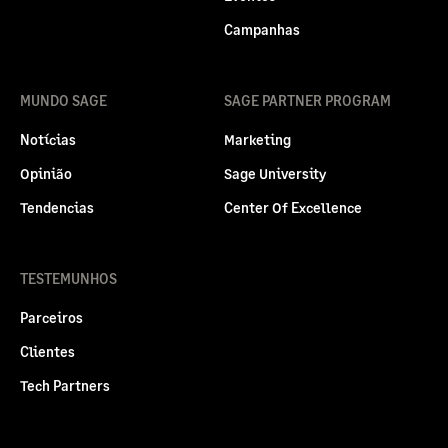
Campanhas
MUNDO SAGE
SAGE PARTNER PROGRAM
Notícias
Marketing
Opinião
Sage University
Tendencias
Center Of Excellence
TESTEMUNHOS
Parceiros
Clientes
Tech Partners