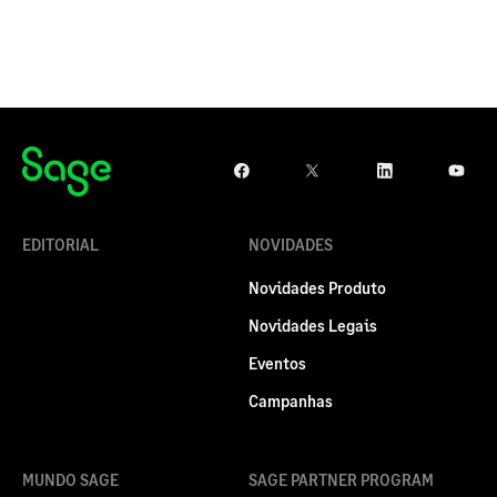
EDITORIAL
NOVIDADES
Novidades Produto
Novidades Legais
Eventos
Campanhas
MUNDO SAGE
SAGE PARTNER PROGRAM