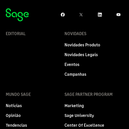
EDITORIAL
NOVIDADES
Novidades Produto
Novidades Legais
Eventos
Campanhas
MUNDO SAGE
SAGE PARTNER PROGRAM
Notícias
Marketing
Opinião
Sage University
Tendencias
Center Of Excellence