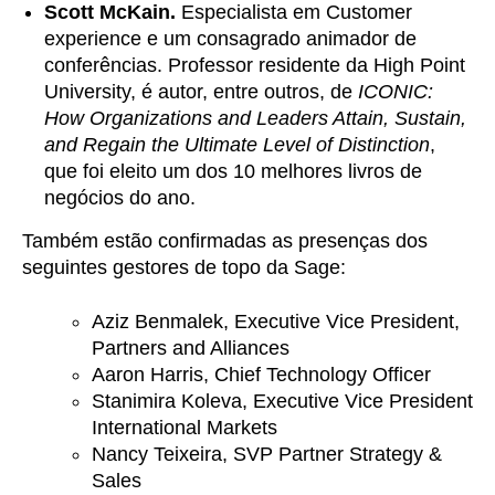
Scott McKain.
Especialista em Customer
experience e um consagrado animador de
conferências. Professor residente da High Point
University, é autor, entre outros, de
ICONIC:
How Organizations and Leaders Attain, Sustain,
and Regain the Ultimate Level of Distinction
,
que foi eleito um dos 10 melhores livros de
negócios do ano.
Também estão confirmadas as presenças dos
seguintes gestores de topo da Sage:
Aziz Benmalek, Executive Vice President,
Partners and Alliances
Aaron Harris, Chief Technology Officer
Stanimira Koleva, Executive Vice President
International Markets
Nancy Teixeira, SVP Partner Strategy &
Sales