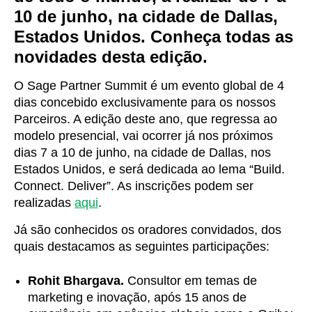
10 de junho, na cidade de Dallas,
Estados Unidos. Conheça todas as
novidades desta edição.
O Sage Partner Summit é um evento global de 4
dias concebido exclusivamente para os nossos
Parceiros. A edição deste ano, que regressa ao
modelo presencial, vai ocorrer já nos próximos
dias 7 a 10 de junho, na cidade de Dallas, nos
Estados Unidos, e será dedicada ao lema “Build.
Connect. Deliver”. As inscrições podem ser
realizadas
aqui
.
Já são conhecidos os oradores convidados, dos
quais destacamos as seguintes participações:
Rohit Bhargava
.
Consultor em temas de
marketing e inovação, após 15 anos de