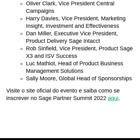
Oliver Clark, Vice President Central
Campaigns
Harry Davies, Vice President, Marketing
Insight, Investment and Effectiveness
Dan Miller, Executive Vice President,
Product Delivery Sage Intacct
Rob Sinfield, Vice President, Product Sage
X3 and ISV Success
Luc Mathiot, Head of Product Business
Management Solutions
Sally Moore, Global Head of Sponsorships
Visite o site oficial do evento e saiba como se
inscrever no Sage Partner Summit 2022
aqui
.