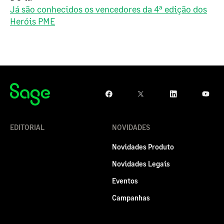
Já são conhecidos os vencedores da 4ª edição dos
Heróis PME
EDITORIAL
NOVIDADES
Novidades Produto
Novidades Legais
Eventos
Campanhas