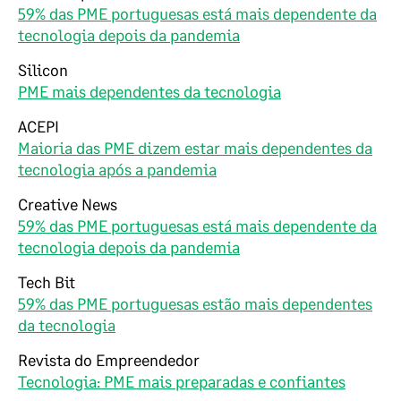
59% das PME portuguesas está mais dependente da
tecnologia depois da pandemia
Silicon
PME mais dependentes da tecnologia
ACEPI
Maioria das PME dizem estar mais dependentes da
tecnologia após a pandemia
Creative News
59% das PME portuguesas está mais dependente da
tecnologia depois da pandemia
Tech Bit
59% das PME portuguesas estão mais dependentes
da tecnologia
Revista do Empreendedor
Tecnologia: PME mais preparadas e confiantes