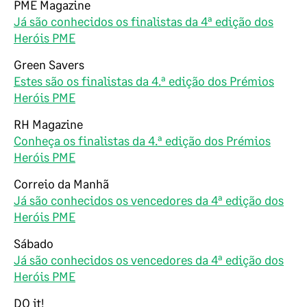
PME Magazine
Já são conhecidos os finalistas da 4ª edição dos
Heróis PME
Green Savers
Estes são os finalistas da 4.ª edição dos Prémios
Heróis PME
RH Magazine
Conheça os finalistas da 4.ª edição dos Prémios
Heróis PME
Correio da Manhã
Já são conhecidos os vencedores da 4ª edição dos
Heróis PME
Sábado
Já são conhecidos os vencedores da 4ª edição dos
Heróis PME
DO it!