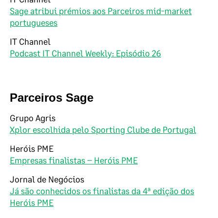
Sage atribui prémios aos Parceiros mid-market
portugueses
IT Channel
Podcast IT Channel Weekly: Episódio 26
Parceiros Sage
Grupo Agris
Xplor escolhida pelo Sporting Clube de Portugal
Heróis PME
Empresas finalistas – Heróis PME
Jornal de Negócios
Já são conhecidos os finalistas da 4ª edição dos
Heróis PME