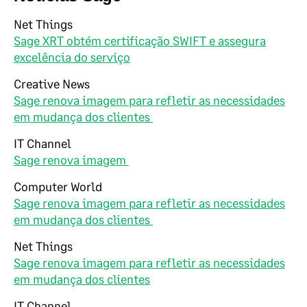
Net Things
Sage XRT obtém certificação SWIFT e assegura
excelência do serviço
Creative News
Sage renova imagem para refletir as necessidades
em mudança dos clientes
IT Channel
Sage renova imagem
Computer World
Sage renova imagem para refletir as necessidades
em mudança dos clientes
Net Things
Sage renova imagem para refletir as necessidades
em mudança dos clientes
IT Channel