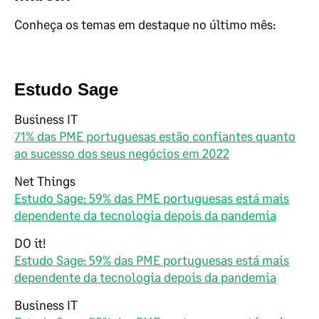
Conheça os temas em destaque no último mês:
Estudo Sage
Business IT
71% das PME portuguesas estão confiantes quanto
ao sucesso dos seus negócios em 2022
Net Things
Estudo Sage: 59% das PME portuguesas está mais
dependente da tecnologia depois da pandemia
DO it!
Estudo Sage: 59% das PME portuguesas está mais
dependente da tecnologia depois da pandemia
Business IT