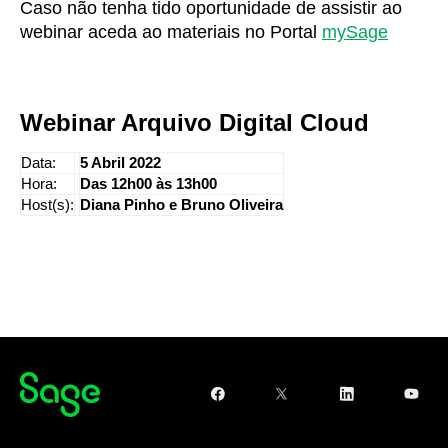
Caso não tenha tido oportunidade de assistir ao
webinar aceda ao materiais no Portal
mySage
Webinar Arquivo Digital Cloud
Data:
5 Abril 2022
Hora:
Das 12h00 às 13h00
Host(s):
Diana Pinho e Bruno Oliveira