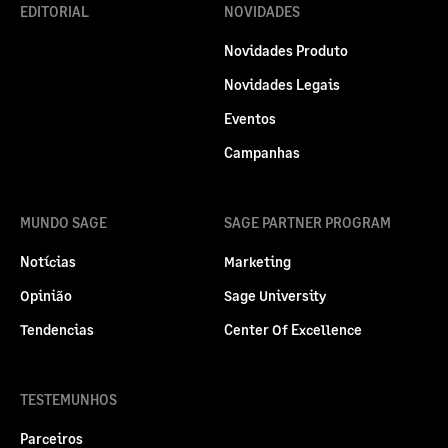
EDITORIAL
NOVIDADES
Novidades Produto
Novidades Legais
Eventos
Campanhas
MUNDO SAGE
SAGE PARTNER PROGRAM
Notícias
Marketing
Opinião
Sage University
Tendencias
Center Of Excellence
TESTEMUNHOS
Parceiros