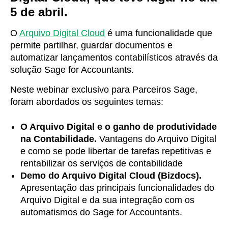
5 de abril.
O
Arquivo Digital Cloud
é uma funcionalidade que
permite partilhar, guardar documentos e
automatizar lançamentos contabilísticos através da
solução Sage for Accountants.
Neste webinar exclusivo para Parceiros Sage,
foram abordados os seguintes temas:
O Arquivo Digital e o ganho de produtividade
na Contabilidade.
Vantagens do Arquivo Digital
e como se pode libertar de tarefas repetitivas e
rentabilizar os serviços de contabilidade
Demo do Arquivo Digital Cloud (Bizdocs).
A
presentação das principais funcionalidades do
Arquivo Digital e da sua integração com os
automatismos do Sage for Accountants.