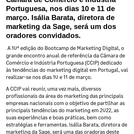
Portuguesa
, nos dias 10 e 11 de
março. Isália Barata, diretora de
marketing da Sage, será um dos
oradores convidados.
A 10ª edição do Bootcamp de Marketing Digital, o
grande encontro anual de referência da Câmara de
Comércio e Indústria Portuguesa (CCIP) dedicado
às tendências do marketing digital em Portugal, vai
realizar-se nos dias 10 e 11 de março.
A CCIP vai reunir, uma vez mais, diversos
profissionais da área do marketing das principais
empresas nacionais com o objetivo de partilhar as
principais tendências do marketing em 2022, as
suas experiências e boas práticas, bem como
estratégias e ferramentas.
Isália Barata, diretora de
marketing da Sage, será uma das oradoras deste