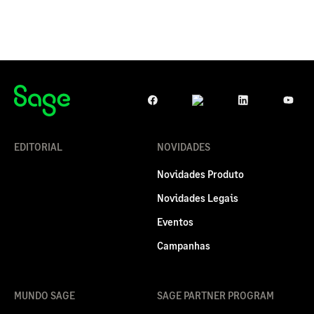
EDITORIAL
NOVIDADES
Novidades Produto
Novidades Legais
Eventos
Campanhas
MUNDO SAGE
SAGE PARTNER PROGRAM