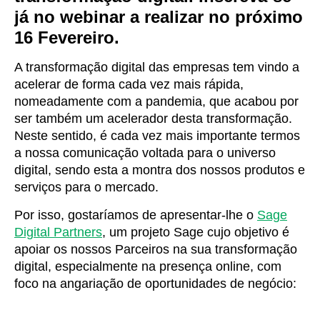
já no webinar a realizar no próximo
16 Fevereiro.
A transformação digital das empresas tem vindo a
acelerar de forma cada vez mais rápida,
nomeadamente com a pandemia, que acabou por
ser também um acelerador desta transformação.
Neste sentido, é cada vez mais importante termos
a nossa comunicação voltada para o universo
digital, sendo esta a montra dos nossos produtos e
serviços para o mercado.
Por isso, gostaríamos de apresentar-lhe o
Sage
Digital Partners
, um projeto Sage cujo objetivo é
apoiar os nossos Parceiros na sua transformação
digital, especialmente na presença online, com
foco na angariação de oportunidades de negócio: