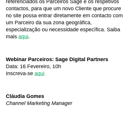
referenciados os Parceiros Sage e os respetivos
contactos, para que um novo Cliente que procure
no site possa entrar diretamente em contacto com
um Parceiro da sua zona geográfica,
especialização ou necessidade específica. Saiba
mais
aqui
.
Webinar Parceiros: Sage Digital Partners
Data: 16 Fevereiro, 10h
Inscreva-se
aqui
Cláudia Gomes
Channel Marketing Manager