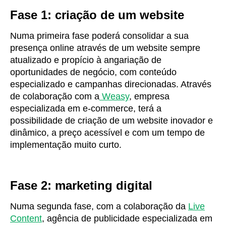
Fase 1: criação de um website
Numa primeira fase poderá consolidar a sua
presença online através de um website sempre
atualizado e propício à angariação de
oportunidades de negócio, com conteúdo
especializado e campanhas direcionadas. Através
de colaboração com a
Weasy
, empresa
especializada em e-commerce, terá a
possibilidade de criação de um website inovador e
dinâmico, a preço acessível e com um tempo de
implementação muito curto.
Fase 2: marketing digital
Numa segunda fase, com a colaboração da
Live
Content
, agência de publicidade especializada em