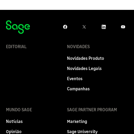
EDITORIAL
NOVIDADES
Novidades Produto
Novidades Legais
Eventos
Campanhas
MUNDO SAGE
SAGE PARTNER PROGRAM
Notícias
Marketing
Opinião
Sage University