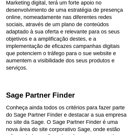
Marketing digital, terá um forte apoio no
desenvolvimento de uma estratégia de presença
online, nomeadamente nas diferentes redes
sociais, através de um plano de conteúdos
adaptado à sua oferta e relevante para os seus
objetivos e a amplificação destes, e a
implementação de eficazes campanhas digitais
que potenciem o tráfego para o sue website e
aumentem a visibilidade dos seus produtos e
serviços.
Sage Partner Finder
Conheça ainda todos os critérios para fazer parte
do Sage Partner Finder e destacar a sua empresa
no site da Sage. O Sage Partner Finder é uma
nova área do site corporativo Sage, onde estão