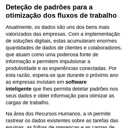
Deteção de padrões para a
otimização dos fluxos de trabalho
Atualmente, os dados são uns dos bens mais
valorizados das empresas. Com a implementação
de soluções digitais, estas acumularam enormes
quantidades de dados de clientes e colaboradores,
que atuam como uma poderosa fonte de
informação e permitem impulsionar a
produtividade e as experiências conectadas. Por
esta razão, espera-se que durante o próximo ano
as empresas invistam em
software
inteligente
que lhes permita detetar padrões nos
seus dados e obter informação para otimizar as
cargas de trabalho.
Na área dos Recursos Humanos, a IA permite
rastrear os dados existentes sobre as tarefas das
equipas, as folhas de presenças e as cargas de