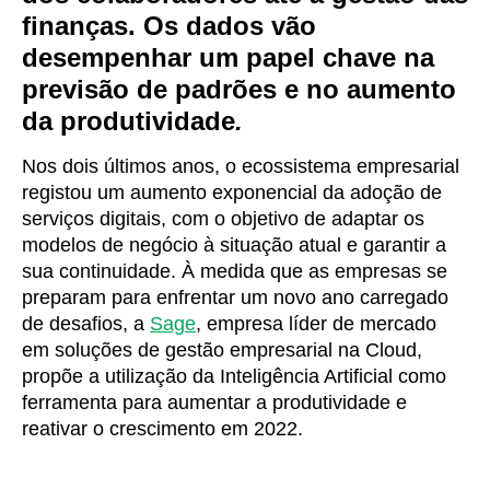
finanças. Os dados vão
desempenhar um papel chave na
previsão de padrões e no aumento
da produtividade
.
Nos dois últimos anos, o ecossistema empresarial
registou um aumento exponencial da adoção de
serviços digitais, com o objetivo de adaptar os
modelos de negócio à situação atual e garantir a
sua continuidade. À medida que as empresas se
preparam para enfrentar um novo ano carregado
de desafios, a
Sage
, empresa líder de mercado
em soluções de gestão empresarial na Cloud,
propõe a utilização da Inteligência Artificial como
ferramenta para aumentar a produtividade e
reativar o crescimento em 2022.