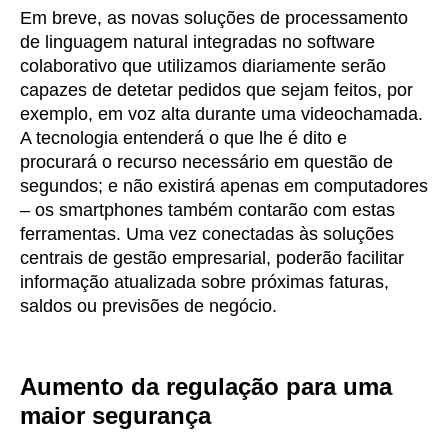
Em breve, as novas soluções de processamento
de linguagem natural integradas no software
colaborativo que utilizamos diariamente serão
capazes de detetar pedidos que sejam feitos, por
exemplo, em voz alta durante uma videochamada.
A tecnologia entenderá o que lhe é dito e
procurará o recurso necessário em questão de
segundos; e não existirá apenas em computadores
– os smartphones também contarão com estas
ferramentas. Uma vez conectadas às soluções
centrais de gestão empresarial, poderão facilitar
informação atualizada sobre próximas faturas,
saldos ou previsões de negócio.
Aumento da regulação para uma
maior segurança