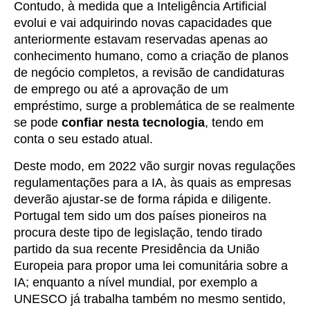
Contudo, à medida que a Inteligência Artificial
evolui e vai adquirindo novas capacidades que
anteriormente estavam reservadas apenas ao
conhecimento humano, como a criação de planos
de negócio completos, a revisão de candidaturas
de emprego ou até a aprovação de um
empréstimo, surge a problemática de se realmente
se pode
confiar nesta tecnologia
, tendo em
conta o seu estado atual.
Deste modo, em 2022 vão surgir novas regulações
regulamentações para a IA, às quais as empresas
deverão ajustar-se de forma rápida e diligente.
Portugal tem sido um dos países pioneiros na
procura deste tipo de legislação, tendo tirado
partido da sua recente Presidência da União
Europeia para propor uma lei comunitária sobre a
IA; enquanto a nível mundial, por exemplo a
UNESCO já trabalha também no mesmo sentido,