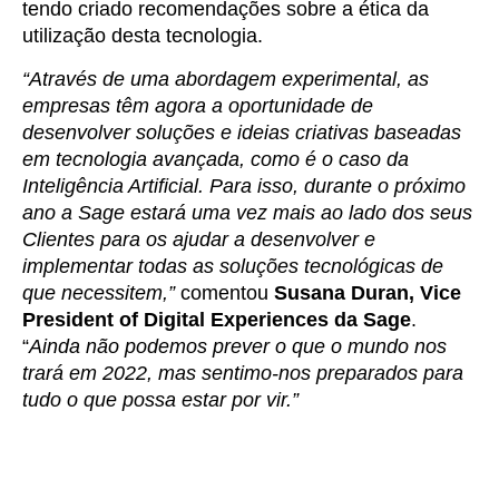
tendo criado recomendações sobre a ética da
utilização desta tecnologia.
“Através de uma abordagem experimental, as
empresas têm agora a oportunidade de
desenvolver soluções e ideias criativas baseadas
em tecnologia avançada, como é o caso da
Inteligência Artificial. Para isso, durante o próximo
ano a Sage estará uma vez mais ao lado dos seus
Clientes para os ajudar a desenvolver e
implementar todas as soluções tecnológicas de
que necessitem,”
comentou
Susana Duran, Vice
President of Digital Experiences da Sage
.
“
Ainda não podemos prever o que o mundo nos
trará em 2022, mas sentimo-nos preparados para
tudo o que possa estar por vir.”