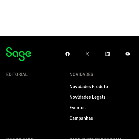
EDITORIAL
NOVIDADES
Novidades Produto
Novidades Legais
Eventos
Campanhas