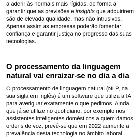
a aderir às normais mais rígidas, de forma a
garantir que as previsões e
insights
que adquirirem
são de elevada qualidade, mas não intrusivos.
Apenas assim as empresas poderão fomentar
confiança e garantir justiça no progresso das suas
tecnologias.
O processamento da linguagem
natural vai enraizar-se no dia a dia
O processamento de linguagem natural (NLP, na
sua sigla em inglês) é um software que utiliza a IA
para averiguar exatamente o que pedimos. Ainda
que já se utilize no quotidiano, por exemplo nos
assistentes inteligentes domésticos a quem damos
ordens de voz, prevê-se que em 2022 aumente a
prevalência desta tecnologia no âmbito laboral.