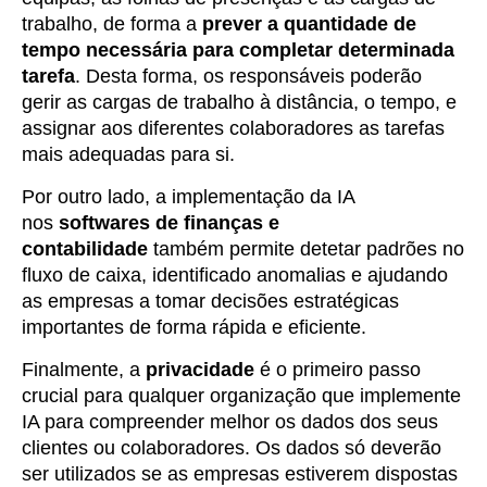
trabalho, de forma a
prever a quantidade de
tempo necessária para completar determinada
tarefa
. Desta forma, os responsáveis poderão
gerir as cargas de trabalho à distância, o tempo, e
assignar aos diferentes colaboradores as tarefas
mais adequadas para si.
Por outro lado, a implementação da IA
nos
softwares de finanças e
contabilidade
também permite detetar padrões no
fluxo de caixa, identificado anomalias e ajudando
as empresas a tomar decisões estratégicas
importantes de forma rápida e eficiente.
Finalmente, a
privacidade
é o primeiro passo
crucial para qualquer organização que implemente
IA para compreender melhor os dados dos seus
clientes ou colaboradores. Os dados só deverão
ser utilizados se as empresas estiverem dispostas