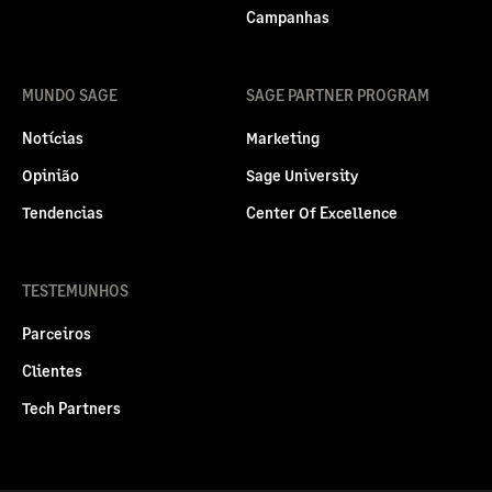
Campanhas
MUNDO SAGE
SAGE PARTNER PROGRAM
Notícias
Marketing
Opinião
Sage University
Tendencias
Center Of Excellence
TESTEMUNHOS
Parceiros
Clientes
Tech Partners