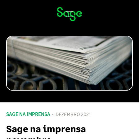
Alternar
navegação
SAGE NA IMPRENSA
DEZEMBRO 2021
Sage na imprensa