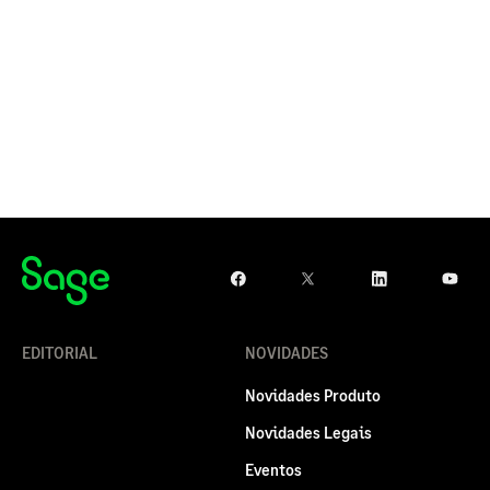
EDITORIAL
NOVIDADES
Novidades Produto
Novidades Legais
Eventos