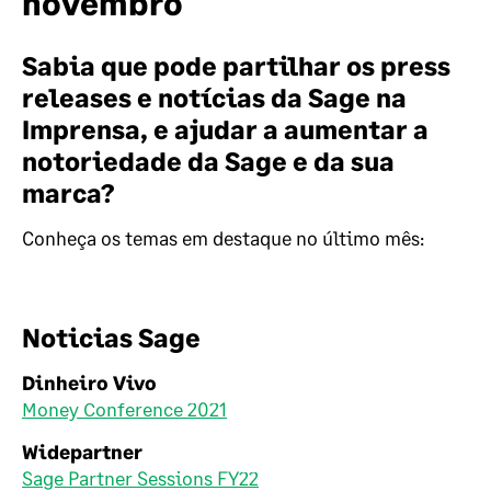
novembro
Sabia que pode partilhar os press
releases e notícias da Sage na
Imprensa, e ajudar a aumentar a
notoriedade da Sage e da sua
marca?
Conheça os temas em destaque no último mês:
Noticias Sage
Dinheiro Vivo
Money Conference 2021
Widepartner
Sage Partner Sessions FY22