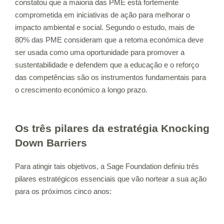
constatou que a maioria das PME está fortemente
comprometida em iniciativas de ação para melhorar o
impacto ambiental e social. Segundo o estudo, mais de
80% das PME consideram que a retoma económica deve
ser usada como uma oportunidade para promover a
sustentabilidade e defendem que a educação e o reforço
das competências são os instrumentos fundamentais para
o crescimento económico a longo prazo.
Os três pilares da estratégia Knocking
Down Barriers
Para atingir tais objetivos, a Sage Foundation definiu três
pilares estratégicos essenciais que vão nortear a sua ação
para os próximos cinco anos: