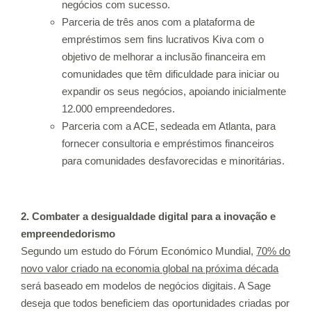
negócios com sucesso.
Parceria de três anos com a plataforma de
empréstimos sem fins lucrativos
Kiva
com o
objetivo de melhorar a inclusão financeira em
comunidades que têm dificuldade para iniciar ou
expandir os seus negócios, apoiando inicialmente
12.000 empreendedores.
Parceria com a
ACE
, sedeada em Atlanta, para
fornecer consultoria e empréstimos financeiros
para comunidades desfavorecidas e minoritárias.
2. Combater a desigualdade digital para a inovação e
empreendedorismo
Segundo um estudo do Fórum Económico Mundial,
70% do
novo valor criado na economia global na próxima década
será baseado em modelos de negócios digitais. A Sage
deseja que todos beneficiem das oportunidades criadas por