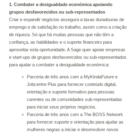
1. Combater a desigualdade económica apoiando
grupos desfavorecidos ou sub-representados
Criar e expandir negócios assegura a taxas duradouras de
emprego e de satisfação no
trabalho, assim como a criação
de riqueza. Só que há muitas pessoas que não têm a
confiança, as habilidades e o suporte financeiro para
aproveitar esta oportunidade. A
Sage quer apoiar empresas
e start-ups de grupos desfavorecidos ou sub-representados
para ajudar a combater a desigualdade económica:
Parceria de três anos com a
MyKindaFuture
e
Jobcentre Plus
para fornecer conteúdo digital,
orientação e suporte formativo para pessoas
carentes ou de comunidades sub-representadas
para iniciar seus próprios negócios.
Parceria de três anos com a
The BOSS Network
para fornecer suporte e orientação para ajudar as
mulheres negras a iniciar e desenvolver novos