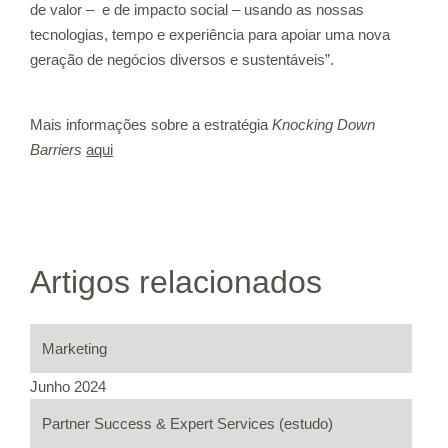
de valor – e de impacto social – usando as nossas
tecnologias, tempo e experiência para apoiar uma nova
geração de negócios diversos e sustentáveis”.
Mais informações sobre a estratégia
Knocking Down
Barriers
aqui
Artigos relacionados
Marketing
Junho 2024
Partner Success & Expert Services (estudo)