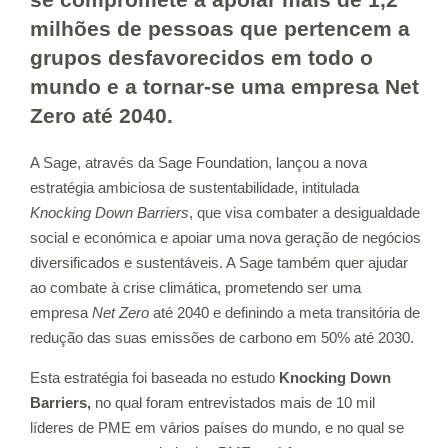
milhões de pessoas que pertencem a
grupos desfavorecidos em todo o
mundo e a tornar-se uma empresa Net
Zero até 2040.
A Sage, através da Sage Foundation, lançou a nova
estratégia ambiciosa de sustentabilidade, intitulada
Knocking Down Barriers
, que visa combater a desigualdade
social e económica e apoiar uma nova geração de negócios
diversificados e sustentáveis. A Sage também quer ajudar
ao combate à crise climática, prometendo ser uma
empresa
Net Zero
até 2040 e definindo a meta transitória de
redução das suas emissões de carbono em 50% até 2030.
Esta estratégia foi baseada no estudo
Knocking Down
Barriers,
no qual foram
entrevistados mais de 10 mil
líderes de PME em vários países do mundo, e no qual se