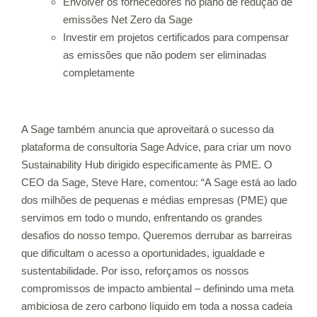
Envolver os fornecedores no plano de redução de
emissões Net Zero da Sage
Investir em projetos certificados para compensar
as emissões que não podem ser eliminadas
completamente
A Sage também anuncia que aproveitará o sucesso da
plataforma de consultoria Sage Advice, para criar um novo
Sustainability Hub dirigido especificamente às PME. O
CEO da Sage, Steve Hare, comentou: “A Sage está ao lado
dos milhões de pequenas e médias empresas (PME) que
servimos em todo o mundo, enfrentando os grandes
desafios do nosso tempo. Queremos derrubar as barreiras
que dificultam o acesso a oportunidades, igualdade e
sustentabilidade. Por isso, reforçamos os nossos
compromissos de impacto ambiental – definindo uma meta
ambiciosa de zero carbono líquido em toda a nossa cadeia