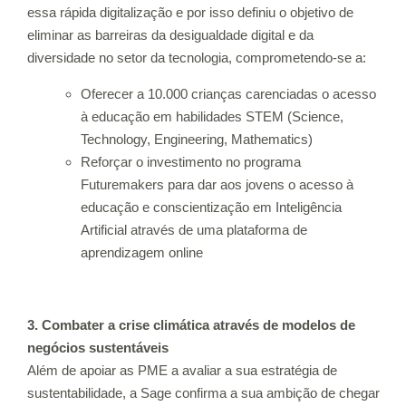
essa rápida digitalização e por isso definiu o objetivo de
eliminar as barreiras da desigualdade digital e da
diversidade no setor da tecnologia, comprometendo-se a:
Oferecer a 10.000 crianças carenciadas o acesso
à educação em habilidades STEM (Science,
Technology, Engineering, Mathematics)
Reforçar o investimento no programa
Futuremakers
para dar aos jovens o acesso à
educação e conscientização em Inteligência
Artificial através de uma plataforma de
aprendizagem online
3. Combater a crise climática através de modelos de
negócios sustentáveis
Além de apoiar as PME a avaliar a sua estratégia de
sustentabilidade, a Sage confirma a sua ambição de chegar