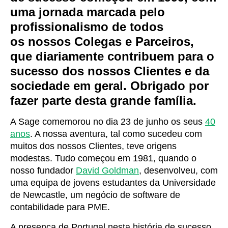
uma jornada marcada pelo
profissionalismo de todos
os
nossos Colegas e Parceiros,
que diariamente contribuem para o
sucesso dos nossos Clientes e da
sociedade em geral
. Obrigado por
fazer parte desta grande família.
A Sage comemorou no dia 23 de junho os seus
40
anos
. A nossa aventura, tal como sucedeu com
muitos dos nossos Clientes, teve origens
modestas. Tudo começou em 1981, quando o
nosso fundador
David Goldman
, desenvolveu, com
uma equipa de jovens estudantes da Universidade
de Newcastle, um negócio de software de
contabilidade para PME.
A presença de Portugal nesta história de sucesso