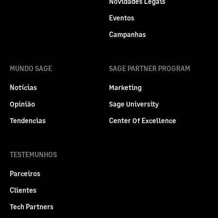
Novidades Legais
Eventos
Campanhas
MUNDO SAGE
SAGE PARTNER PROGRAM
Notícias
Marketing
Opinião
Sage University
Tendencias
Center Of Excellence
TESTEMUNHOS
Parceiros
Clientes
Tech Partners