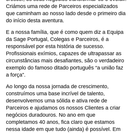
Criámos uma rede de Parceiros especializados
que caminham ao nosso lado desde o primeiro dia
do início desta aventura.
E a nossa família, que é como quem diz a Equipa
da Sage Portugal, Colegas e Parceiros, é a
responsável por esta história de sucesso.
Profissionais exímios, capazes de ultrapassar as
circunstâncias mais desafiantes, são o verdadeiro
exemplo do famoso ditado português “a união faz
a força”.
Ao longo da nossa jornada de crescimento,
construímos uma base incrível de talento,
desenvolvemos uma sólida e ativa rede de
Parceiros e ajudamos os nossos Clientes a criar
negócios duradouros. No ano em que
completamos 40 anos, fica claro que estamos
nessa idade em que tudo (ainda) é possível. Em