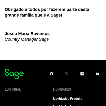
Obrigado a todos por fazerem parte desta
grande família que é a Sage!
Josep Maria Raventós
Country Manager Sage
EDITORIAL
NOVIDADES
Novidades Produto