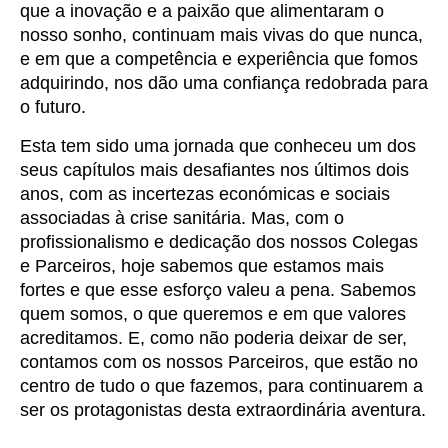
que a inovação e a paixão que alimentaram o
nosso sonho, continuam mais vivas do que nunca,
e em que a competência e experiência que fomos
adquirindo, nos dão uma confiança redobrada para
o futuro.
Esta tem sido uma jornada que conheceu um dos
seus capítulos mais desafiantes nos últimos dois
anos, com as incertezas económicas e sociais
associadas à crise sanitária. Mas, com o
profissionalismo e dedicação dos nossos Colegas
e Parceiros, hoje sabemos que estamos mais
fortes e que esse esforço valeu a pena. Sabemos
quem somos, o que queremos e em que valores
acreditamos.
E, como não poderia deixar de ser,
contamos com os nossos Parceiros, que estão no
centro de tudo o que fazemos, para continuarem a
ser os protagonistas desta extraordinária aventura.