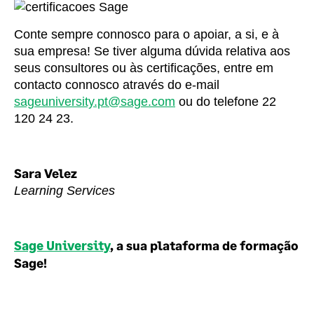
Conte sempre connosco para o apoiar, a si, e à
sua empresa! Se tiver alguma dúvida relativa aos
seus consultores ou às certificações, entre em
contacto connosco através do e-mail
sageuniversity.pt@sage.com
ou do telefone 22
120 24 23.
Sara Velez
Learning Services
Sage University
, a sua plataforma de formação
Sage!