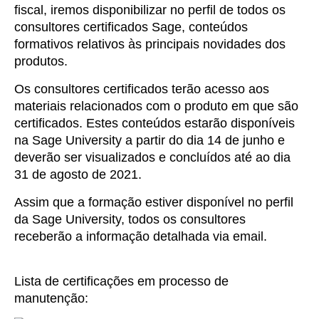
fiscal, iremos disponibilizar no perfil de todos os
consultores certificados Sage, conteúdos
formativos relativos às principais novidades dos
produtos.
Os consultores certificados terão acesso aos
materiais relacionados com o produto em que são
certificados. Estes conteúdos estarão disponíveis
na Sage University a partir do dia 14 de junho e
deverão ser visualizados e concluídos até ao dia
31 de agosto de 2021.
Assim que a formação estiver disponível no perfil
da Sage University, todos os consultores
receberão a informação detalhada via email.
Lista de certificações em processo de
manutenção: