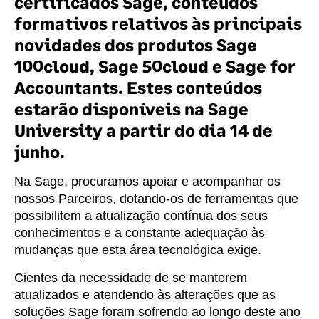
certificados Sage, conteúdos
formativos relativos às principais
novidades dos produtos Sage
100cloud, Sage 50cloud e Sage for
Accountants. Estes conteúdos
estarão disponíveis na Sage
University a partir do dia 14 de
junho.
Na Sage, procuramos apoiar e acompanhar os
nossos Parceiros, dotando-os de ferramentas que
possibilitem a atualização contínua dos seus
conhecimentos e a constante adequação às
mudanças que esta área tecnológica exige.
Cientes da necessidade de se manterem
atualizados e atendendo às alterações que as
soluções Sage foram sofrendo ao longo deste ano