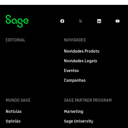
EDITORIAL
NOVIDADES
Novidades Produto
Novidades Legais
Eventos
Campanhas
MUNDO SAGE
SAGE PARTNER PROGRAM
Notícias
Marketing
Opinião
Sage University