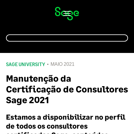
Alternar
navegação
SAGE UNIVERSITY
MAIO 2021
Manutenção da
Certificação de Consultores
Sage 2021
Estamos a disponibilizar no perfil
de todos os consultores