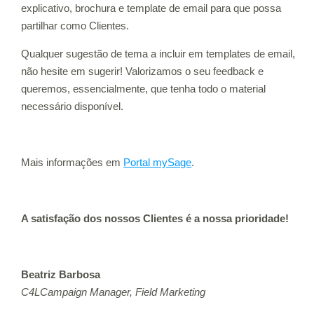
explicativo, brochura e template de email para que possa
partilhar como Clientes.
Qualquer sugestão de tema a incluir em templates de email,
não hesite em sugerir! Valorizamos o seu feedback e
queremos, essencialmente, que tenha todo o material
necessário disponível.
Mais informações em
Portal mySage
.
A satisfação dos nossos Clientes é a nossa prioridade!
Beatriz Barbosa
C4LCampaign Manager, Field Marketing