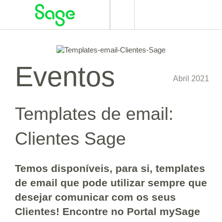
Alternar
navegação
Eventos
Abril 2021
Templates de email:
Clientes Sage
Temos disponíveis, para si, templates
de email que pode utilizar sempre que
desejar comunicar com os seus
Clientes!
Encontre no Portal mySage