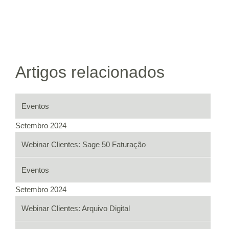
Artigos relacionados
Eventos
Setembro 2024
Webinar Clientes: Sage 50 Faturação
Eventos
Setembro 2024
Webinar Clientes: Arquivo Digital