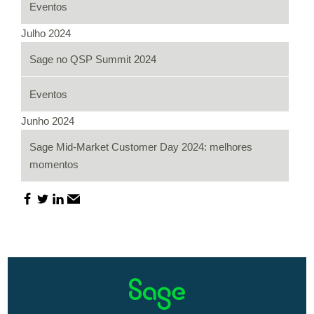
Eventos
Julho 2024
Sage no QSP Summit 2024
Eventos
Junho 2024
Sage Mid-Market Customer Day 2024: melhores
momentos