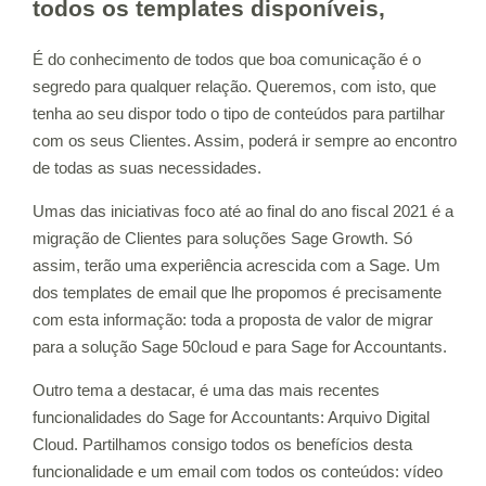
todos os templates disponíveis,
É do conhecimento de todos que boa comunicação é o
segredo para qualquer relação. Queremos, com isto, que
tenha ao seu dispor todo o tipo de conteúdos para partilhar
com os seus Clientes. Assim, poderá ir sempre ao encontro
de todas as suas necessidades.
Umas das iniciativas foco até ao final do ano fiscal 2021 é a
migração de Clientes para soluções Sage Growth. Só
assim, terão uma experiência acrescida com a Sage. Um
dos templates de email que lhe propomos é precisamente
com esta informação: toda a proposta de valor de migrar
para a solução Sage 50cloud e para Sage for Accountants.
Outro tema a destacar, é uma das mais recentes
funcionalidades do Sage for Accountants: Arquivo Digital
Cloud. Partilhamos consigo todos os benefícios desta
funcionalidade e um email com todos os conteúdos: vídeo